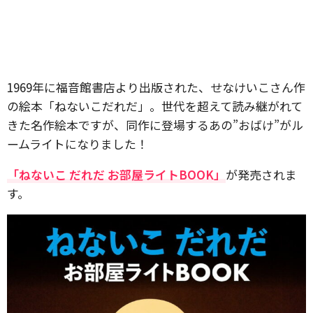
1969年に福音館書店より出版された、せなけいこさん作
の絵本「ねないこだれだ」。世代を超えて読み継がれて
きた名作絵本ですが、同作に登場するあの”おばけ”がル
ームライトになりました！
「ねないこ だれだ お部屋ライトBOOK」
が発売されま
す。