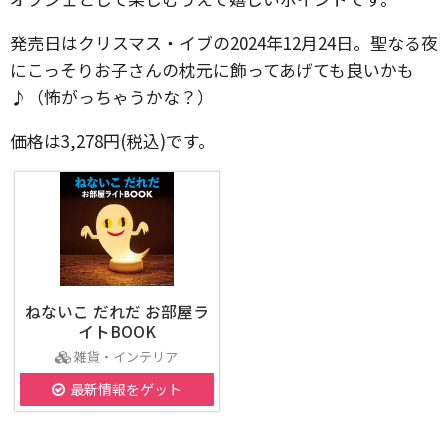
発売日はクリスマス・イブの2024年12月24日。聖なる夜
にこっそりお子さんの枕元に飾ってあげても良いかも
♪（怖がっちゃうかな？）
価格は3,278円(税込)です。
ねないこ だれだ お部屋ラ
イトBOOK
雑貨・インテリア
最新情報をゲット