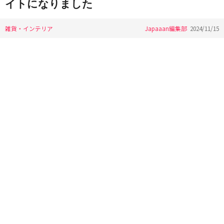
イトになりました
雑貨・インテリア
Japaaan編集部
2024/11/15