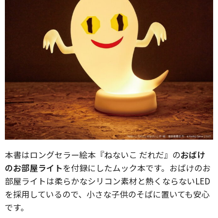
本書はロングセラー絵本『ねないこ だれだ』の
おばけ
のお部屋ライト
を付録にしたムック本です。おばけのお
部屋ライトは柔らかなシリコン素材と熱くならないLED
を採用しているので、小さな子供のそばに置いても安心
です。