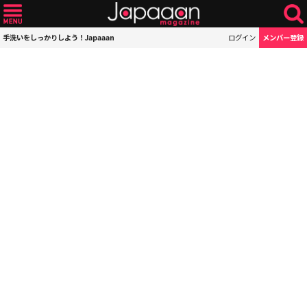
手洗いをしっかりしよう！Japaaan
ログイン
メンバー登録