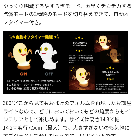
ゆっくり明滅するやすらぎモード、素早くチカチカする
点滅モードの2種類のモードを切り替えできて、自動オ
フタイマー付き。
360°どこから見てもおばけのフォルムを再現したお部屋
ライトなので、どこにおいておいてもどの角度からもイ
ンテリアとして楽しめます。サイズは高さ14.3×幅
14.2×奥行7.5cm【最大】で、大きすぎないのも気軽に
オブジェとして楽しむうえで嬉しいポイントです。