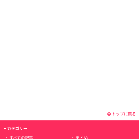
トップに戻る
カテゴリー
すべての記事
まとめ