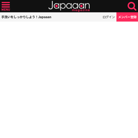
手洗いをしっかりしよう！Japaaan
ログイン
メンバー登録