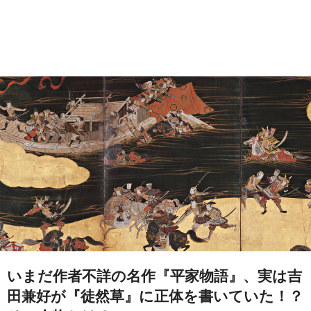
いまだ作者不詳の名作『平家物語』、実は吉
田兼好が『徒然草』に正体を書いていた！？