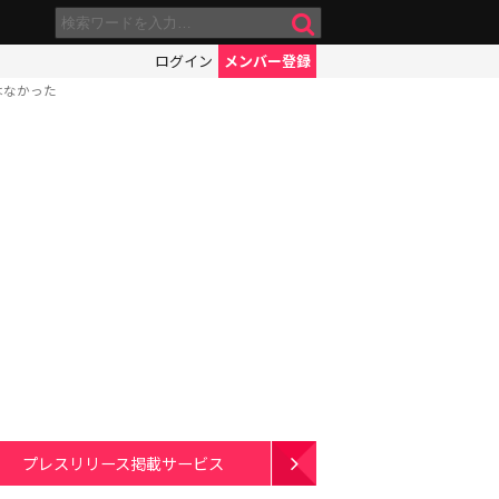
ログイン
メンバー登録
はなかった
プレスリリース掲載サービス