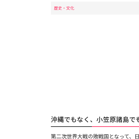
歴史・文化
沖縄でもなく、小笠原諸島で
第二次世界大戦の敗戦国となって、