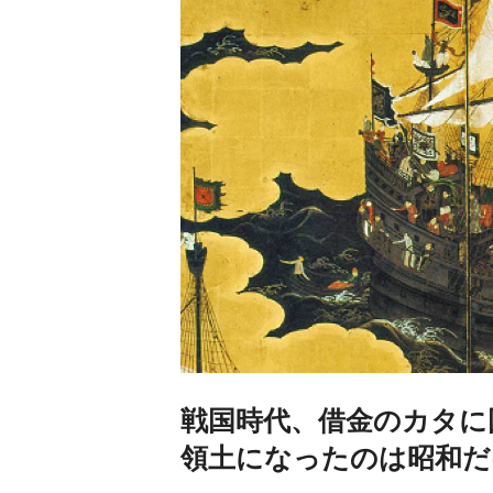
戦国時代、借金のカタに
領土になったのは昭和だ