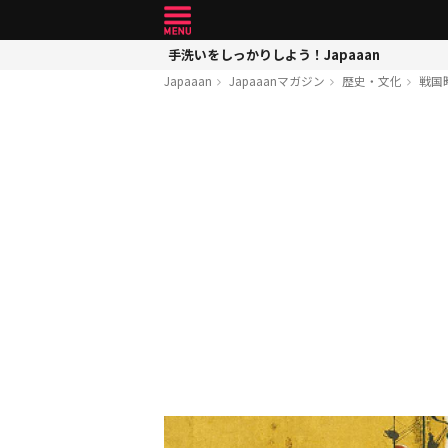
手洗いをしっかりしよう！Japaaan
Japaaan
Japaaanマガジン
歴史・文化
戦国