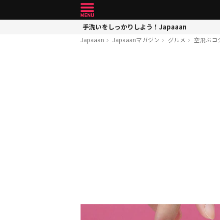
手洗いをしっかりしよう！Japaaan
Japaaan
Japaaanマガジン
グルメ
空飛ぶコ