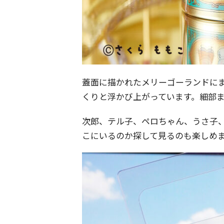
蓋面に描かれたメリーゴーランドに
くりと浮かび上がっています。細部
次郎、テル子、ペロちゃん、うさ子
こにいるのか探して見るのも楽しめ