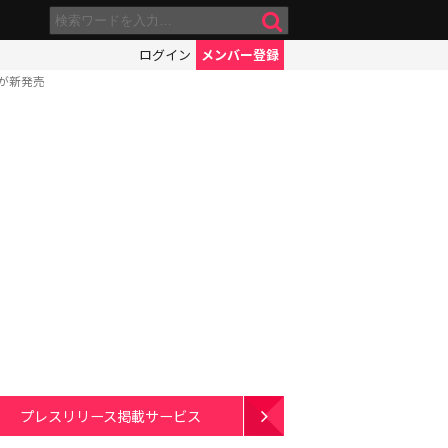
ログイン
メンバー登録
が新発売
プレスリリース掲載サービス