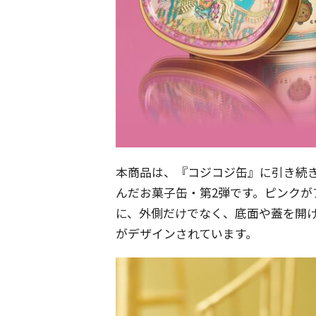
本商品は、『コジコジ缶』に引き続
んだお菓子缶・第2弾です。ピンクが
に、外側だけでなく、底面や蓋を開
がデザインされています。