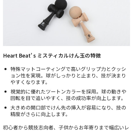
Heart Beat’ s ミスティカルけん玉の特徴
特殊マットコーティングで高いグリップ力とクッシ
ョン性を実現。球がしっかりと止まり、技が決まり
やすくなります。
視覚的に優れたツートンカラーを採用。球の動きや
回転を目で追いやすく、技の成功率が向上します。
大きめの開口部でけん先の挿入が容易になり、技の
精度がさらに向上します。
初心者から競技志向者、子供からお年寄りまで幅広いレ