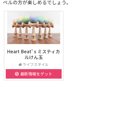
ベルの方が楽しめるでしょう。
Heart Beat’ s ミスティカ
ルけん玉
ライフスタイル
最新情報をゲット