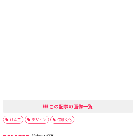
この記事の画像一覧
けん玉
デザイン
伝統文化