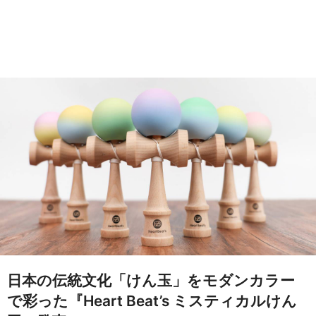
日本の伝統文化「けん玉」をモダンカラー
で彩った『Heart Beat’s ミスティカルけん