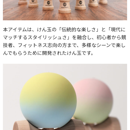
本アイテムは、けん玉の「伝統的な楽しさ」と「現代に
マッチするスタイリッシュさ」を融合し、初心者から競
技者、フィットネス志向の方まで、多様なシーンで楽し
んでもらうために開発されたけん玉です。