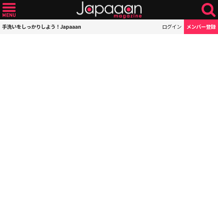
手洗いをしっかりしよう！Japaaan
ログイン
メンバー登録