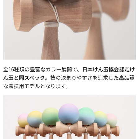
全16種類の豊富なカラー展開で、
日本けん玉協会認定け
ん玉と同スペック
。技の決まりやすさを追求した高品質
な競技用モデルとなります。