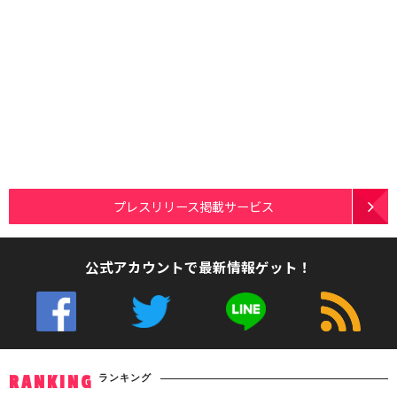
プレスリリース掲載サービス
公式アカウントで最新情報ゲット！
ランキング
RANKING