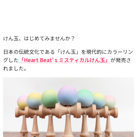
けん玉、はじめてみませんか？
日本の伝統文化である「けん玉」を現代的にカラーリン
グした
「Heart Beat’ s ミスティカルけん玉」
が発売さ
れました。