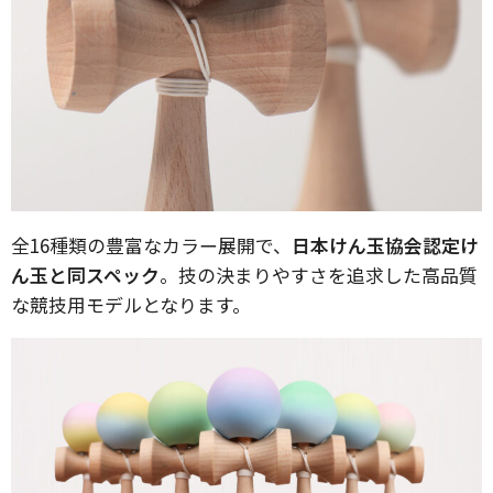
全16種類の豊富なカラー展開で、
日本けん玉協会認定け
ん玉と同スペック
。技の決まりやすさを追求した高品質
な競技用モデルとなります。