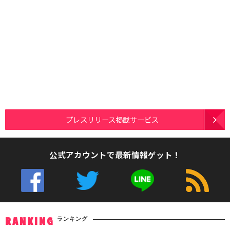
プレスリリース掲載サービス
公式アカウントで最新情報ゲット！
ランキング
RANKING