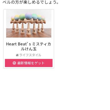
ベルの方が楽しめるでしょう。
Heart Beat’ s ミスティカ
ルけん玉
ライフスタイル
最新情報をゲット