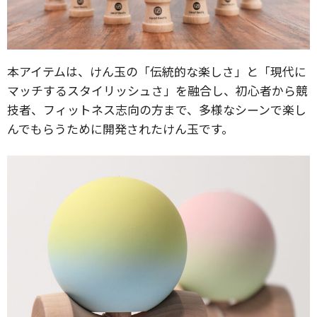
本アイテムは、けん玉の「伝統的な楽しさ」と「現代に
マッチするスタイリッシュさ」を融合し、初心者から競
技者、フィットネス志向の方まで、多様なシーンで楽し
んでもらうために開発されたけん玉です。