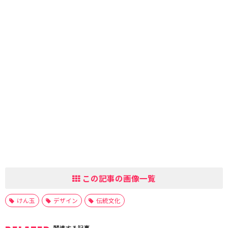
この記事の画像一覧
けん玉
デザイン
伝統文化