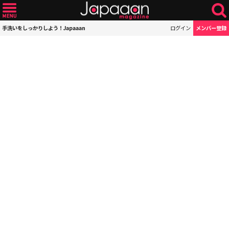
手洗いをしっかりしよう！Japaaan
ログイン
メンバー登録