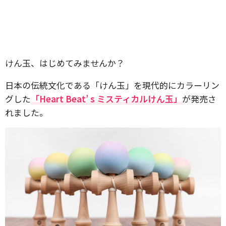
けん玉、はじめてみませんか？
日本の伝統文化である「けん玉」を現代的にカラーリン
グした
「Heart Beat’ s ミスティカルけん玉」
が発売さ
れました。