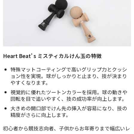
Heart Beat’ s ミスティカルけん玉の特徴
特殊マットコーティングで高いグリップ力とクッシ
ョン性を実現。球がしっかりと止まり、技が決まり
やすくなります。
視覚的に優れたツートンカラーを採用。球の動きや
回転を目で追いやすく、技の成功率が向上します。
大きめの開口部でけん先の挿入が容易になり、技の
精度がさらに向上します。
初心者から競技志向者、子供からお年寄りまで幅広いレ