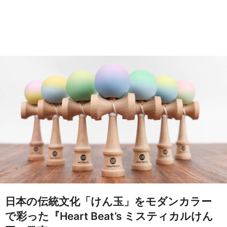
日本の伝統文化「けん玉」をモダンカラー
で彩った『Heart Beat’s ミスティカルけん