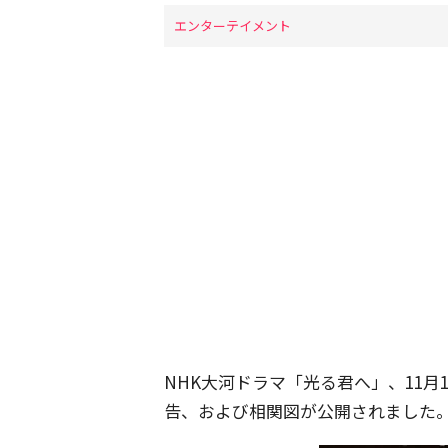
エンターテイメント
NHK大河ドラマ「光る君へ」、11月
告、および相関図が公開されました