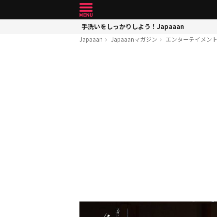
手洗いをしっかりしよう！Japaaan
Japaaan
Japaaanマガジン
エンターテイメン