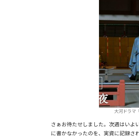
大河ドラマ
さぁお待たせしました。次週はいよ
に書かなかったのを、実資に記録され