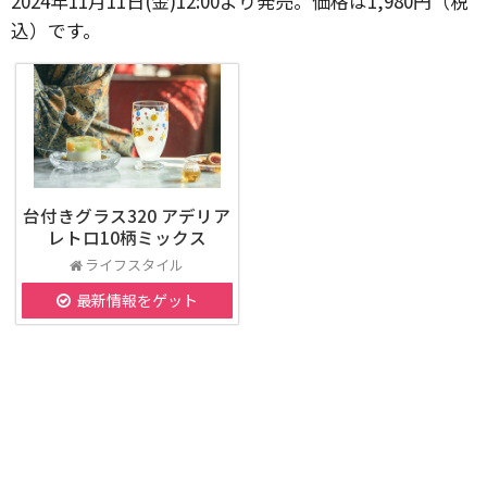
2024年11月11日(金)12:00より発売。価格は1,980円（税
込）です。
台付きグラス320 アデリア
レトロ10柄ミックス
ライフスタイル
最新情報をゲット