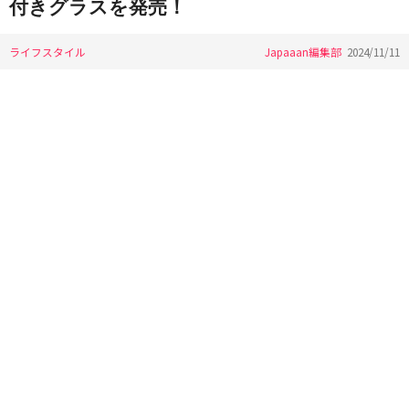
付きグラスを発売！
ライフスタイル
Japaaan編集部
2024/11/11