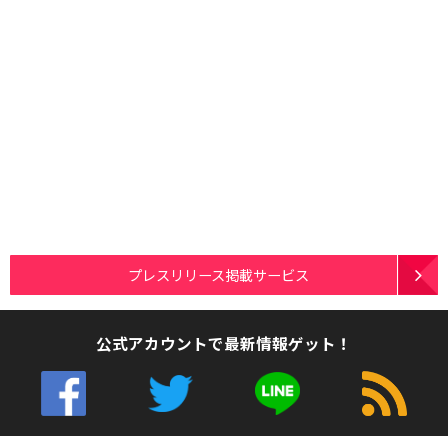
プレスリリース掲載サービス
公式アカウントで最新情報ゲット！