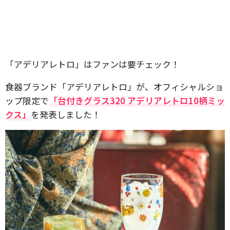
「アデリアレトロ」はファンは要チェック！
食器ブランド「アデリアレトロ」が、オフィシャルショ
ップ限定で
「台付きグラス320 アデリアレトロ10柄ミッ
クス」
を発表しました！