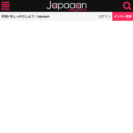
手洗いをしっかりしよう！Japaaan
ログイン
メンバー登録