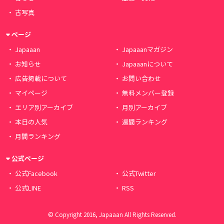
古写真
ページ
Japaaan
Japaaanマガジン
お知らせ
Japaaanについて
広告掲載について
お問い合わせ
マイページ
無料メンバー登録
エリア別アーカイブ
月別アーカイブ
本日の人気
週間ランキング
月間ランキング
公式ページ
公式Facebook
公式Twitter
公式LINE
RSS
© Copyright 2016, Japaaan All Rights Reserved.