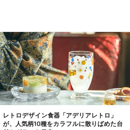
レトロデザイン食器「アデリアレトロ」
が、人気柄10種をカラフルに散りばめた台