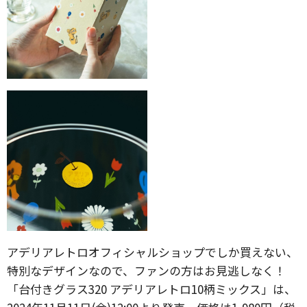
アデリアレトロオフィシャルショップでしか買えない、
特別なデザインなので、ファンの方はお見逃しなく！
「台付きグラス320 アデリアレトロ10柄ミックス」は、