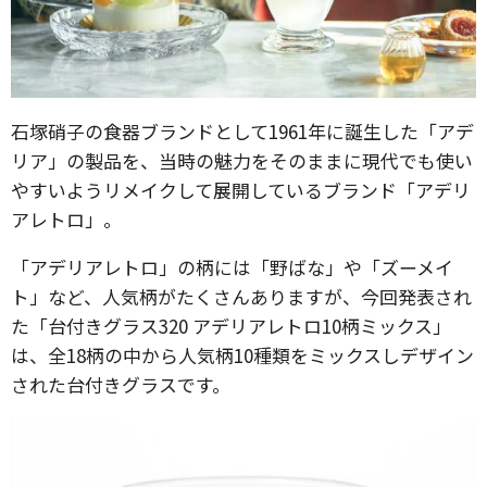
石塚硝子の食器ブランドとして1961年に誕生した「アデ
リア」の製品を、当時の魅力をそのままに現代でも使い
やすいようリメイクして展開しているブランド「アデリ
アレトロ」。
「アデリアレトロ」の柄には「野ばな」や「ズーメイ
ト」など、人気柄がたくさんありますが、今回発表され
た「台付きグラス320 アデリアレトロ10柄ミックス」
は、全18柄の中から人気柄10種類をミックスしデザイン
された台付きグラスです。