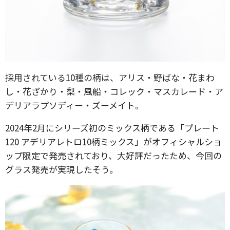
採用されている10種の柄は、アリス・野ばな・花まわ
し・花ざかり・梨・風船・コレック・マスカレード・ア
デリアラプソディー・ズーメイト。
2024年2月にシリーズ初のミックス柄である「プレート
120 アデリアレトロ10柄ミックス」がオフィシャルショ
ップ限定で発売されており、大好評だったため、今回の
グラス発売が実現したそう。