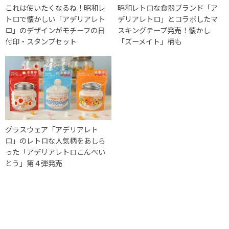
これは使いたくなるね！昭和レ
昭和レトロな食器ブランド「ア
トロで懐かしい「アデリアレト
デリアレトロ」とコラボしたマ
ロ」のデザインがモチーフの日
スキングテープ発売！懐かし
付印・スタンプセット
「ズーメイト」柄も
グラスウェア「アデリアレト
ロ」のレトロな人気柄をあしら
った「アデリアレトロこんぺい
とう」第４弾発売