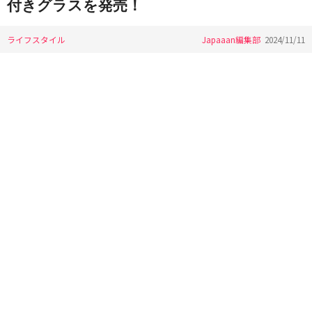
付きグラスを発売！
ライフスタイル
Japaaan編集部
2024/11/11