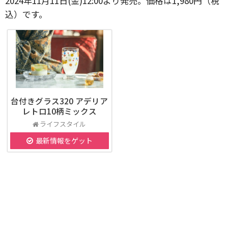
2024年11月11日(金)12:00より発売。価格は1,980円（税
込）です。
台付きグラス320 アデリア
レトロ10柄ミックス
ライフスタイル
最新情報をゲット