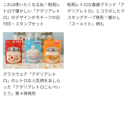
これは使いたくなるね！昭和レ
昭和レトロな食器ブランド「ア
トロで懐かしい「アデリアレト
デリアレトロ」とコラボしたマ
ロ」のデザインがモチーフの日
スキングテープ発売！懐かし
付印・スタンプセット
「ズーメイト」柄も
グラスウェア「アデリアレト
ロ」のレトロな人気柄をあしら
った「アデリアレトロこんぺい
とう」第４弾発売