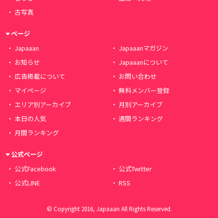
古写真
ページ
Japaaan
Japaaanマガジン
お知らせ
Japaaanについて
広告掲載について
お問い合わせ
マイページ
無料メンバー登録
エリア別アーカイブ
月別アーカイブ
本日の人気
週間ランキング
月間ランキング
公式ページ
公式Facebook
公式Twitter
公式LINE
RSS
© Copyright 2016, Japaaan All Rights Reserved.