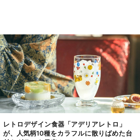
レトロデザイン食器「アデリアレトロ」
が、人気柄10種をカラフルに散りばめた台