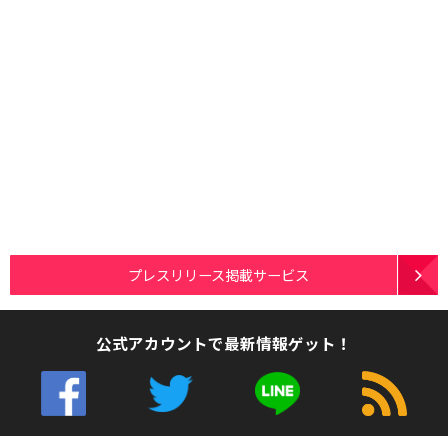
プレスリリース掲載サービス
公式アカウントで最新情報ゲット！