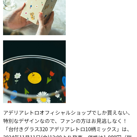
アデリアレトロオフィシャルショップでしか買えない、
特別なデザインなので、ファンの方はお見逃しなく！
「台付きグラス320 アデリアレトロ10柄ミックス」は、