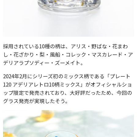
採用されている10種の柄は、アリス・野ばな・花まわ
し・花ざかり・梨・風船・コレック・マスカレード・ア
デリアラプソディー・ズーメイト。
2024年2月にシリーズ初のミックス柄である「プレート
120 アデリアレトロ10柄ミックス」がオフィシャルショ
ップ限定で発売されており、大好評だったため、今回の
グラス発売が実現したそう。