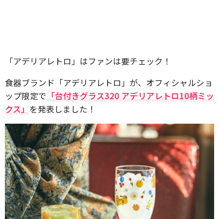
「アデリアレトロ」はファンは要チェック！
食器ブランド「アデリアレトロ」が、オフィシャルショ
ップ限定で
「台付きグラス320 アデリアレトロ10柄ミッ
クス」
を発表しました！