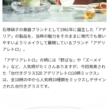
石塚硝子の食器ブランドとして1961年に誕生した「アデ
リア」の製品を、当時の魅力をそのままに現代でも使い
やすいようリメイクして展開しているブランド「アデリ
アレトロ」。
「アデリアレトロ」の柄には「野ばな」や「ズーメイ
ト」など、人気柄がたくさんありますが、今回発表され
た「台付きグラス320 アデリアレトロ10柄ミックス」
は、全18柄の中から人気柄10種類をミックスしデザイン
された台付きグラスです。