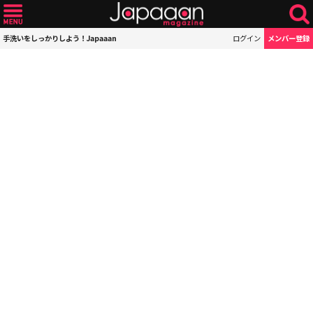
手洗いをしっかりしよう！Japaaan
ログイン
メンバー登録