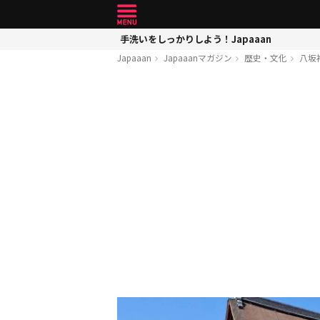
手洗いをしっかりしよう！Japaaan
Japaaan
Japaaanマガジン
歴史・文化
八坂