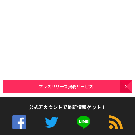
プレスリリース掲載サービス
公式アカウントで最新情報ゲット！