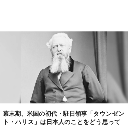
幕末期、米国の初代・駐日領事「タウンゼン
ト・ハリス」は日本人のことをどう思って