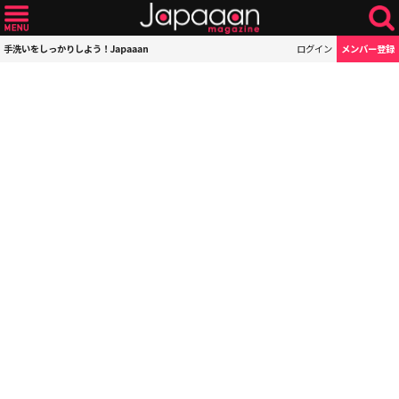
手洗いをしっかりしよう！Japaaan
ログイン
メンバー登録