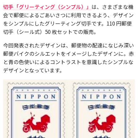
切手「グリーティング（シンプル）」
は、さまざまな機
会で郵便によるごあいさつに利用できるよう、デザイン
をシンプルにしたグリーティング切手です。110 円郵便
切手（シール式）50 枚セットでの販売。
今回発表されたデザインは、郵便物の配達になじみ深い
郵便バイクのシルエットをイメージしたデザインに。赤
と青の色使いによるコントラストを意識したシンプルな
デザインとなっています。