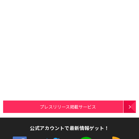
プレスリリース掲載サービス
公式アカウントで最新情報ゲット！