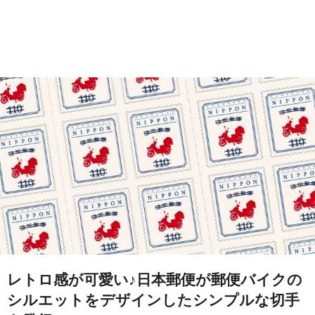
レトロ感が可愛い♪日本郵便が郵便バイクの
シルエットをデザインしたシンプルな切手