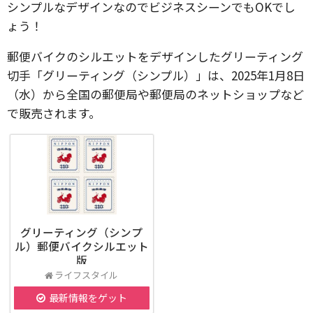
シンプルなデザインなのでビジネスシーンでもOKでし
ょう！
郵便バイクのシルエットをデザインしたグリーティング
切手「グリーティング（シンプル）」は、2025年1月8日
（水）から全国の郵便局や郵便局のネットショップなど
で販売されます。
グリーティング（シンプ
ル）郵便バイクシルエット
版
ライフスタイル
最新情報をゲット