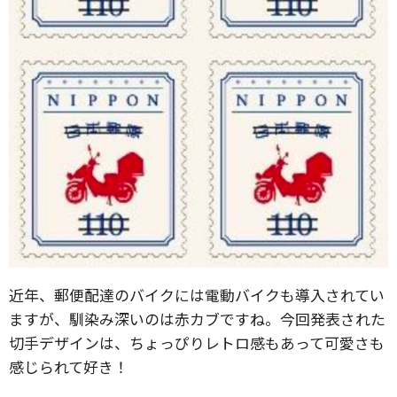
近年、郵便配達のバイクには電動バイクも導入されてい
ますが、馴染み深いのは赤カブですね。今回発表された
切手デザインは、ちょっぴりレトロ感もあって可愛さも
感じられて好き！