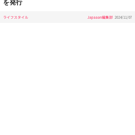
を発行
ライフスタイル
Japaaan編集部
2024/11/07