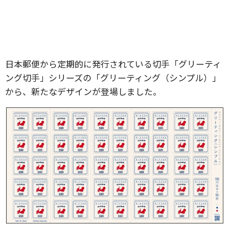
日本郵便から定期的に発行されている切手「グリーティ
ング切手」シリーズの「グリーティング（シンプル）」
から、新たなデザインが登場しました。