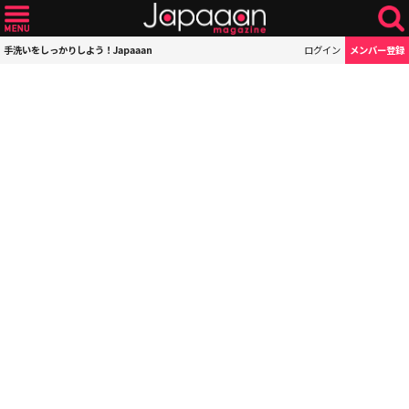
手洗いをしっかりしよう！Japaaan
ログイン
メンバー登録