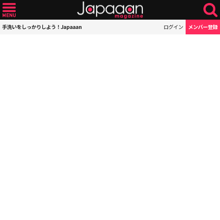
手洗いをしっかりしよう！Japaaan
ログイン
メンバー登録