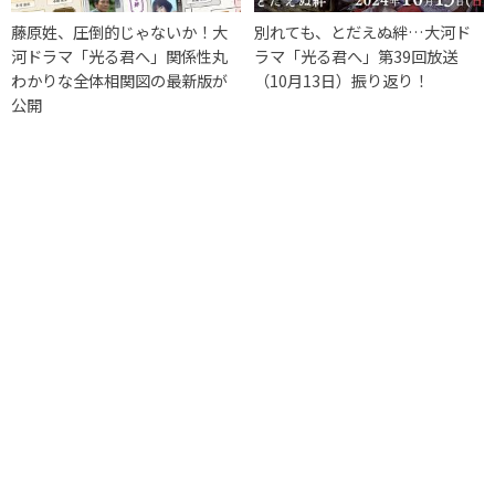
藤原姓、圧倒的じゃないか！大
別れても、とだえぬ絆…大河ド
河ドラマ「光る君へ」関係性丸
ラマ「光る君へ」第39回放送
わかりな全体相関図の最新版が
（10月13日）振り返り！
公開