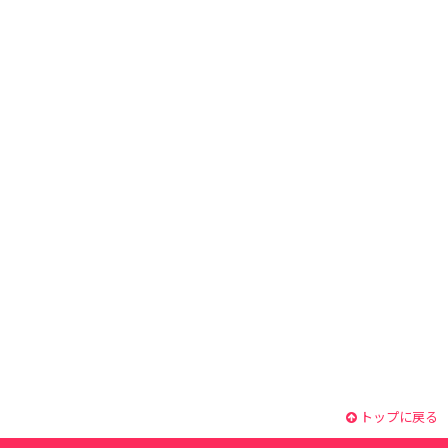
トップに戻る