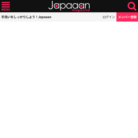
手洗いをしっかりしよう！Japaaan
ログイン
メンバー登録