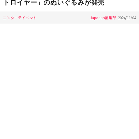
トロイヤー」のぬいぐるみが発売
エンターテイメント
Japaaan編集部
2024/11/04