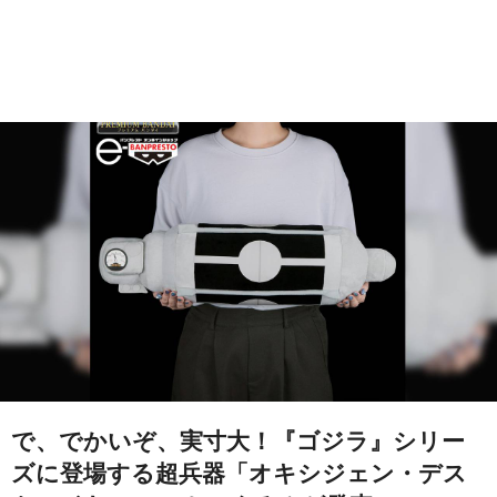
で、でかいぞ、実寸大！『ゴジラ』シリー
ズに登場する超兵器「オキシジェン・デス