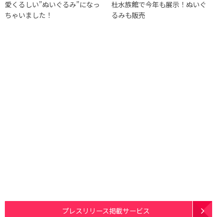
愛くるしい”ぬいぐるみ”になっ
杜水族館で今年も展示！ぬいぐ
ちゃいました！
るみも販売
プレスリリース掲載サービス