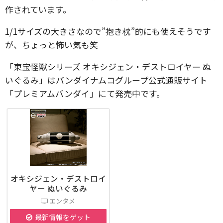
作されています。
1/1サイズの大きさなので”抱き枕”的にも使えそうです
が、ちょっと怖い気も笑
「東宝怪獣シリーズ オキシジェン・デストロイヤー ぬ
いぐるみ」はバンダイナムコグループ公式通販サイト
「プレミアムバンダイ」にて発売中です。
オキシジェン・デストロイ
ヤー ぬいぐるみ
エンタメ
最新情報をゲット