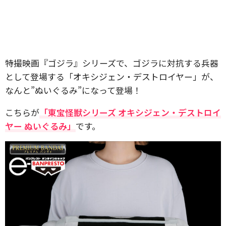
特撮映画『ゴジラ』シリーズで、ゴジラに対抗する兵器
として登場する「オキシジェン・デストロイヤー」が、
なんと”ぬいぐるみ”になって登場！
こちらが
「東宝怪獣シリーズ オキシジェン・デストロイ
ヤー ぬいぐるみ」
です。