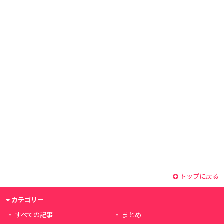
トップに戻る
カテゴリー
すべての記事
まとめ