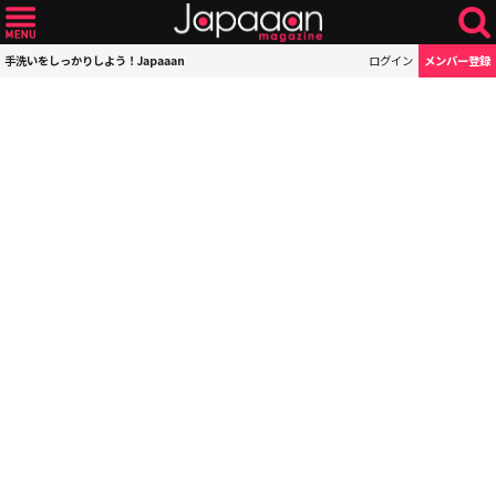
手洗いをしっかりしよう！Japaaan
ログイン
メンバー登録