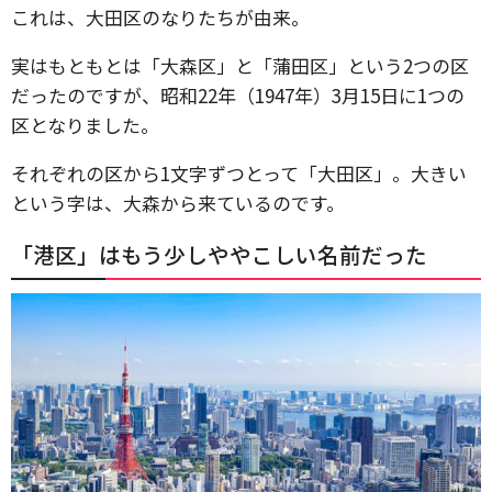
これは、大田区のなりたちが由来。
実はもともとは「大森区」と「蒲田区」という2つの区
だったのですが、昭和22年（1947年）3月15日に1つの
区となりました。
それぞれの区から1文字ずつとって「大田区」。大きい
という字は、大森から来ているのです。
「港区」はもう少しややこしい名前だった