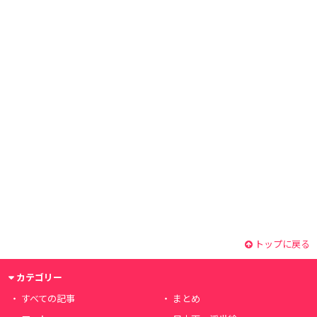
トップに戻る
カテゴリー
すべての記事
まとめ