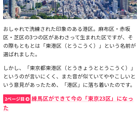
おしゃれで洗練された印象のある港区。麻布区・赤坂
区・芝区の3つの区があわさって生まれた区ですが、そ
の際もともとは「東港区（とうこうく）」という名前が
選ばれました。
しかし、「東京都東港区（とうきょうととうこうく）」
というのが言いにくく、また音が似ていてややこしいと
いう意見があったため、「港区」に落ち着いたのです。
練馬区ができて今の「東京23区」になっ
2ページ目
た