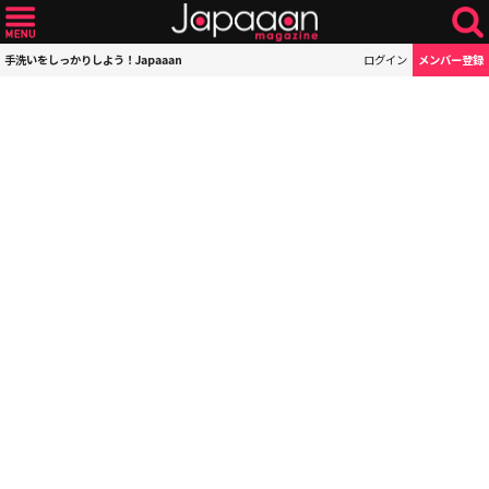
手洗いをしっかりしよう！Japaaan
ログイン
メンバー登録