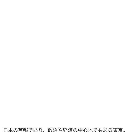
日本の首都であり、政治や経済の中心地でもある東京。