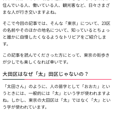
住んでいる人、働いている人、観光客など、日々さまざ
まな人が行き交いますよね。
そこで今回の記事では、そんな「東京」について、23区
の名前やそのほかの地名について、知っているとちょっ
と誰かに自慢したくなるようなトリビアをご紹介しま
す。
この記事を読んでくださった方にとって、東京の街歩き
が少しでも楽しくなれば幸いです。
大田区はなぜ「太」田区じゃないの？
「太田さん」のように、人の苗字として「おおた」とい
うときには、一般的には「太」という字が使われますよ
ね。しかし、東京の大田区は「太」ではなく「大」とい
う字が使われています。