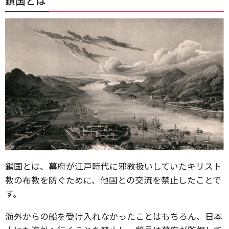
鎖国とは
鎖国とは、幕府が江戸時代に邪教扱いしていたキリスト
教の布教を防ぐために、他国との交流を禁止したことで
す。
海外からの船を受け入れなかったことはもちろん、日本