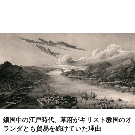
鎖国中の江戸時代、幕府がキリスト教国のオ
ランダとも貿易を続けていた理由