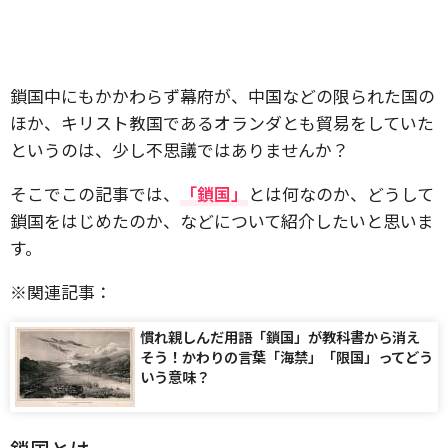
鎖国中にもかかわらず幕府が、中国などの限られた国の
ほか、キリスト教国であるオランダとも貿易をしていた
というのは、少し不思議ではありませんか？
そこでこの記事では、
「鎖国」
とは何なのか、どうして
鎖国をはじめたのか、などについて紹介したいと思いま
す。
※関連記事：
慣れ親しんだ用語「鎖国」が教科書から消え
そう！かわりの言葉「海禁」「限国」ってどう
いう意味？