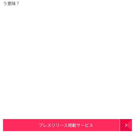
う意味？
プレスリリース掲載サービス