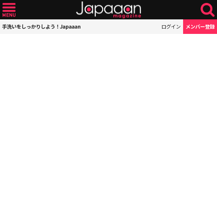
手洗いをしっかりしよう！Japaaan
ログイン
メンバー登録