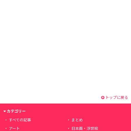
トップに戻る
カテゴリー
すべての記事
まとめ
アート
日本画・浮世絵