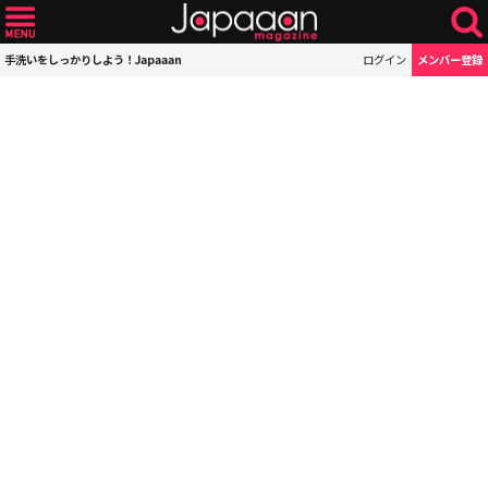
手洗いをしっかりしよう！Japaaan
ログイン
メンバー登録