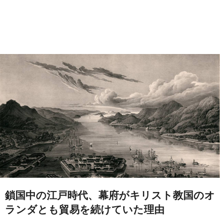
鎖国中の江戸時代、幕府がキリスト教国のオ
ランダとも貿易を続けていた理由