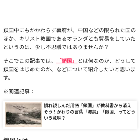
鎖国中にもかかわらず幕府が、中国などの限られた国の
ほか、キリスト教国であるオランダとも貿易をしていた
というのは、少し不思議ではありませんか？
そこでこの記事では、
「鎖国」
とは何なのか、どうして
鎖国をはじめたのか、などについて紹介したいと思いま
す。
※関連記事：
慣れ親しんだ用語「鎖国」が教科書から消え
そう！かわりの言葉「海禁」「限国」ってどう
いう意味？