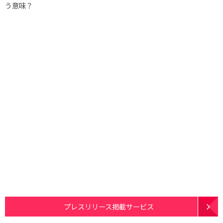
う意味？
プレスリリース掲載サービス