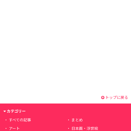
トップに戻る
カテゴリー
すべての記事
まとめ
アート
日本画・浮世絵