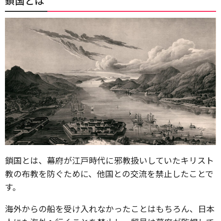
鎖国とは
鎖国とは、幕府が江戸時代に邪教扱いしていたキリスト
教の布教を防ぐために、他国との交流を禁止したことで
す。
海外からの船を受け入れなかったことはもちろん、日本