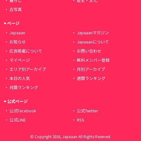
暮らし
歴史・文化
古写真
ページ
Japaaan
Japaaanマガジン
お知らせ
Japaaanについて
広告掲載について
お問い合わせ
マイページ
無料メンバー登録
エリア別アーカイブ
月別アーカイブ
本日の人気
週間ランキング
月間ランキング
公式ページ
公式Facebook
公式Twitter
公式LINE
RSS
© Copyright 2016, Japaaan All Rights Reserved.