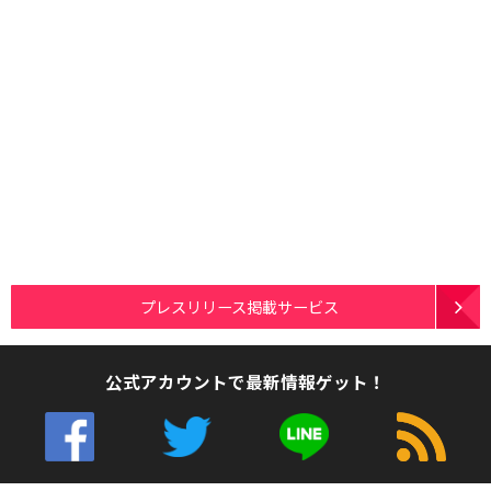
プレスリリース掲載サービス
公式アカウントで最新情報ゲット！