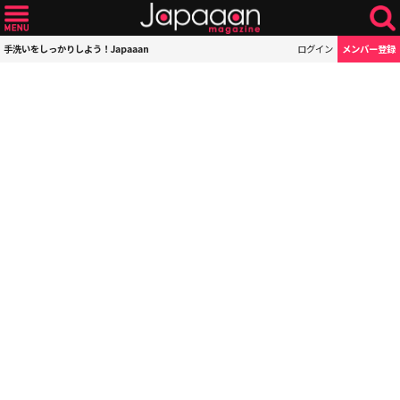
手洗いをしっかりしよう！Japaaan
ログイン
メンバー登録