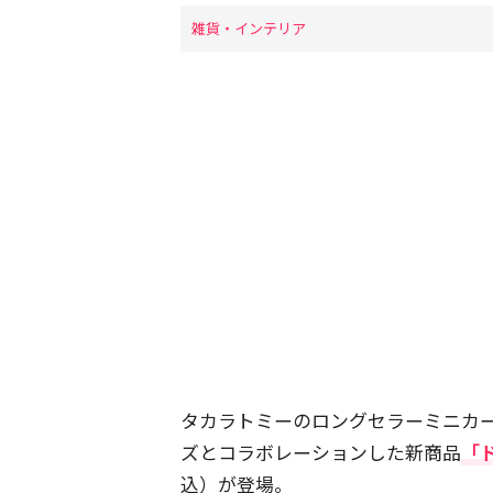
雑貨・インテリア
タカラトミーのロングセラーミニカ
ズとコラボレーションした新商品
「
込）が登場。