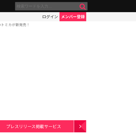
ログイン
メンバー登録
のトミカが新発売！
プレスリリース掲載サービス