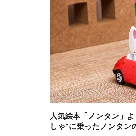
人気絵本「ノンタン」よ
しゃ”に乗ったノンタン