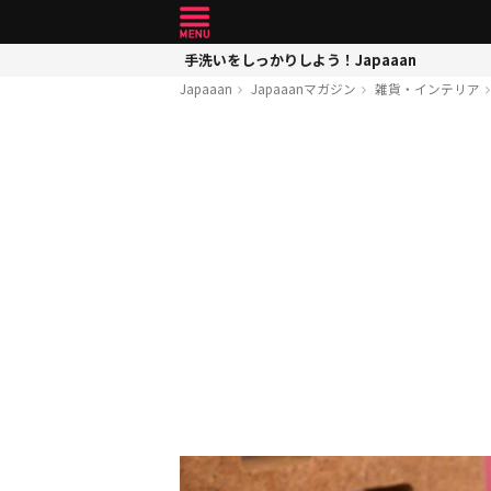
手洗いをしっかりしよう！Japaaan
Japaaan
Japaaanマガジン
雑貨・インテリア