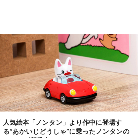
人気絵本「ノンタン」より作中に登場す
る”あかいじどうしゃ”に乗ったノンタンの