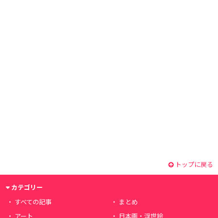
トップに戻る
カテゴリー
すべての記事
まとめ
アート
日本画・浮世絵