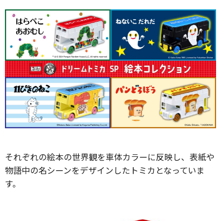
それぞれの絵本の世界観を車体カラーに反映し、表紙や
物語中の名シーンをデザインしたトミカとなっていま
す。