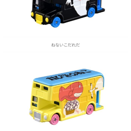
ねないこだれだ