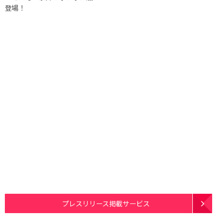
登場！
プレスリリース掲載サービス