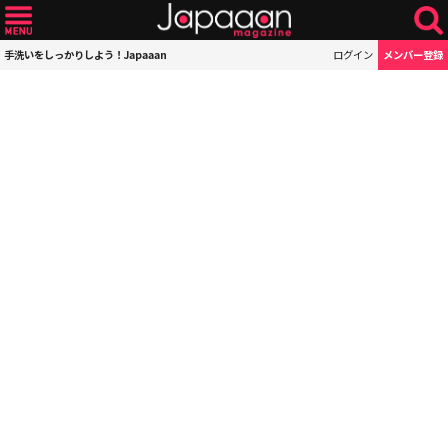
手洗いをしっかりしよう！Japaaan
ログイン
メンバー登録