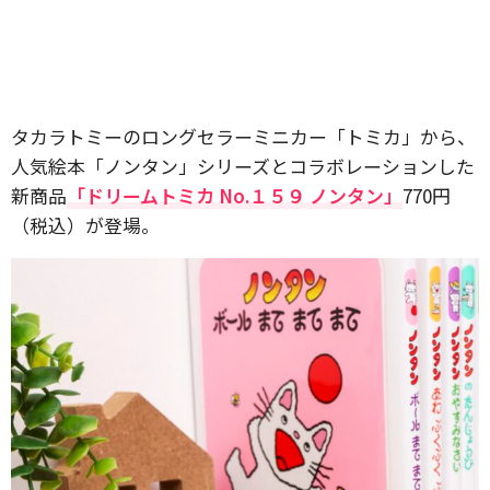
タカラトミーのロングセラーミニカー「トミカ」から、
人気絵本「ノンタン」シリーズとコラボレーションした
新商品
「ドリームトミカ No.１５９ ノンタン」
770円
（税込）が登場。