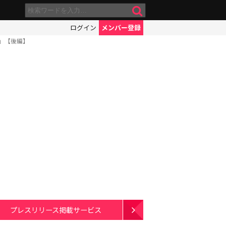
ログイン
メンバー登録
」【後編】
プレスリリース掲載サービス