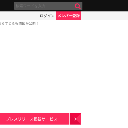
ログイン
メンバー登録
のあらすじ＆相関図が公開！
プレスリリース掲載サービス