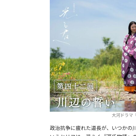
大河ドラマ
政治抗争に疲れた道長が、いつかの