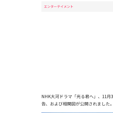
エンターテイメント
NHK大河ドラマ「光る君へ」、11月
告、および相関図が公開されました