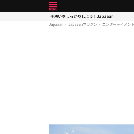
手洗いをしっかりしよう！Japaaan
Japaaan
Japaaanマガジン
エンターテイメン