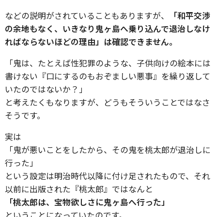
などの説明がされていることもありますが、
「和平交渉
の余地もなく、いきなり鬼ヶ島へ乗り込んで退治しなけ
ればならないほどの理由」は確認できません。
「鬼は、たとえば性犯罪のような、子供向けの絵本には
書けない『口にするのもおぞましい悪事』を繰り返して
いたのではないか？」
と考えたくもなりますが、どうもそういうことではなさ
そうです。
実は
「鬼が悪いことをしたから、その鬼を桃太郎が退治しに
行った」
という設定は明治時代以降に付け足されたもので、それ
以前に出版された『桃太郎』ではなんと
「桃太郎は、宝物欲しさに鬼ヶ島へ行った」
ということになっていたのです。