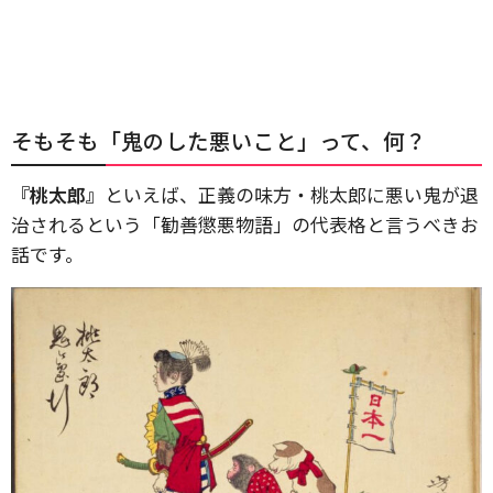
そもそも「鬼のした悪いこと」って、何？
『桃太郎』
といえば、正義の味方・桃太郎に悪い鬼が退
治されるという「勧善懲悪物語」の代表格と言うべきお
話です。