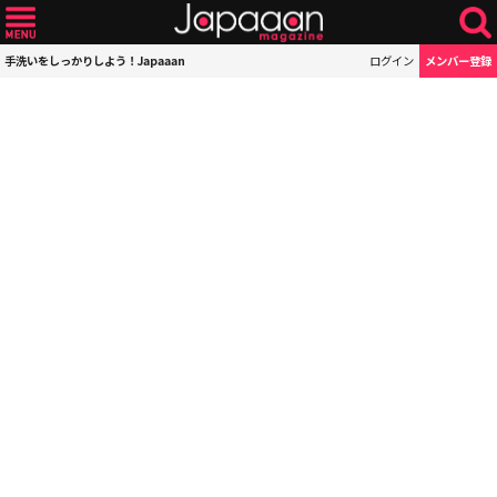
手洗いをしっかりしよう！Japaaan
ログイン
メンバー登録