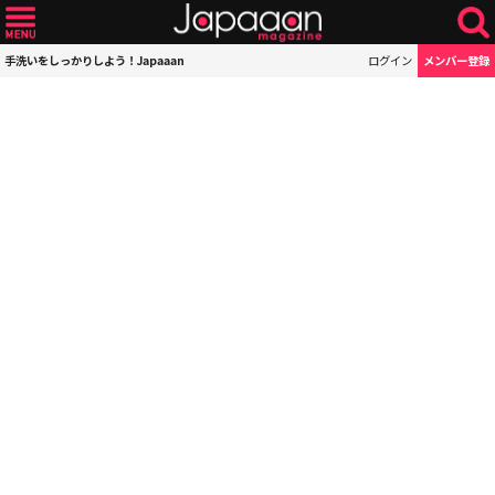
手洗いをしっかりしよう！Japaaan
ログイン
メンバー登録