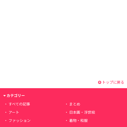
トップに戻る
カテゴリー
すべての記事
まとめ
アート
日本画・浮世絵
ファッション
着物・和服