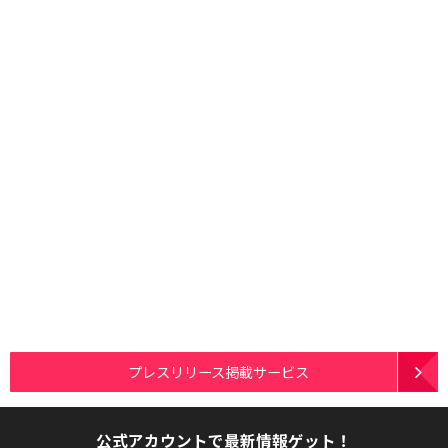
プレスリリース掲載サービス
公式アカウントで最新情報ゲット！