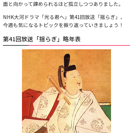
面と向かって諫められるほど孤立しつつありました。
NHK大河ドラマ「光る君へ」第41回放送「揺らぎ」、
今週も気になるトピックを振り返っていきましょう！
第41回放送「揺らぎ」略年表