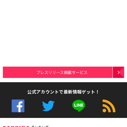
プレスリリース掲載サービス
公式アカウントで最新情報ゲット！