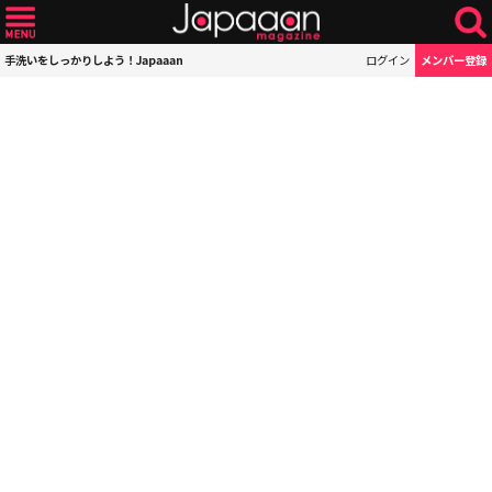
手洗いをしっかりしよう！Japaaan
ログイン
メンバー登録