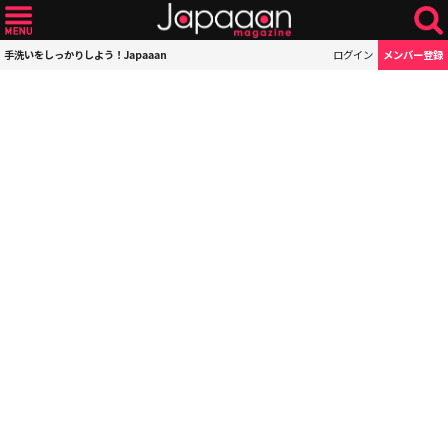
手洗いをしっかりしよう！Japaaan
ログイン
メンバー登録