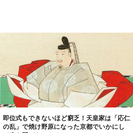
即位式もできないほど窮乏！天皇家は「応仁
の乱」で焼け野原になった京都でいかにし