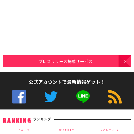
プレスリリース掲載サービス
公式アカウントで最新情報ゲット！
ランキング
RANKING
DAILY
WEEKLY
MONTHLY