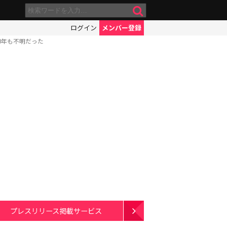
ログイン
メンバー登録
0年も不明だった
プレスリリース掲載サービス