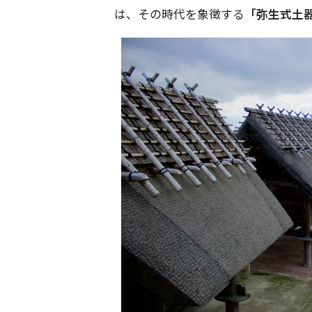
は、その時代を象徴する
「弥生式土