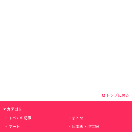
トップに戻る
カテゴリー
すべての記事
まとめ
アート
日本画・浮世絵