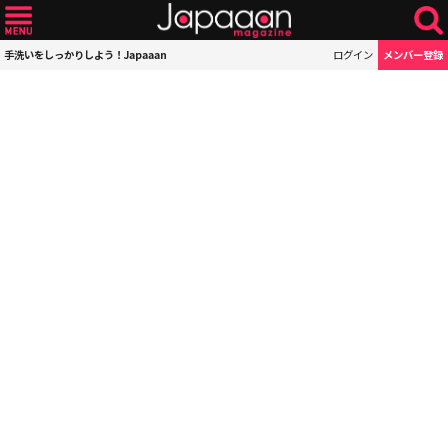
手洗いをしっかりしよう！Japaaan
ログイン
メンバー登録