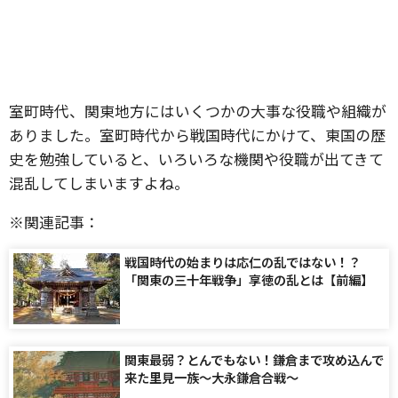
室町時代、関東地方にはいくつかの大事な役職や組織が
ありました。室町時代から戦国時代にかけて、東国の歴
史を勉強していると、いろいろな機関や役職が出てきて
混乱してしまいますよね。
※関連記事：
戦国時代の始まりは応仁の乱ではない！？
「関東の三十年戦争」享徳の乱とは【前編】
関東最弱？とんでもない！鎌倉まで攻め込んで
来た里見一族～大永鎌倉合戦～