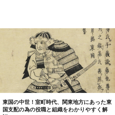
東国の中世！室町時代、関東地方にあった東
国支配の為の役職と組織をわかりやすく解