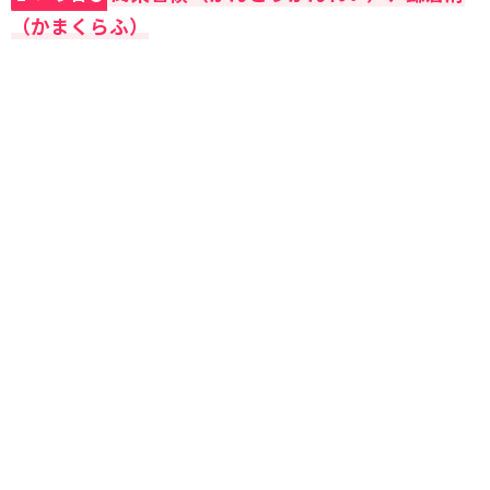
（かまくらふ）