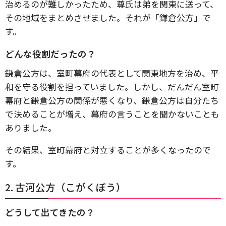
治めるのが難しかったため、尊氏は弟を関東に送って、
その地域をまとめさせました。それが「鎌倉公方」で
す。
どんな役割だったの？
鎌倉公方は、室町幕府の代表として関東地方を治め、平
和を守る役割を担っていました。しかし、だんだん室町
幕府と鎌倉公方の関係が悪くなり、鎌倉公方は自分たち
で決めることが増え、幕府の言うことを聞かないことも
ありました。
その結果、室町幕府と対立することが多くなったので
す。
2. 古河公方（こがくぼう）
どうして出てきたの？