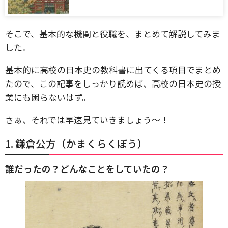
そこで、基本的な機関と役職を、まとめて解説してみま
した。
基本的に高校の日本史の教科書に出てくる項目でまとめ
たので、この記事をしっかり読めば、高校の日本史の授
業にも困らないはず。
さぁ、それでは早速見ていきましょう～！
1. 鎌倉公方（かまくらくぼう）
誰だったの？どんなことをしていたの？