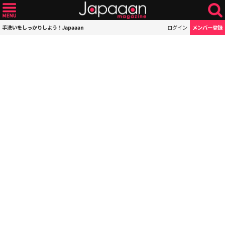
手洗いをしっかりしよう！Japaaan
ログイン
メンバー登録