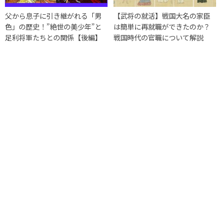
父から息子に引き継がれる「男
【武将の就活】戦国大名の家臣
色」の歴史！”絶世の美少年”と
は簡単に再就職ができたのか？
足利将軍たちとの関係【後編】
戦国時代の官職について解説