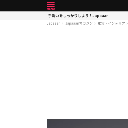
手洗いをしっかりしよう！Japaaan
Japaaan
Japaaanマガジン
雑貨・インテリア