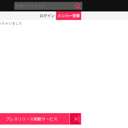
ログイン
メンバー登録
っちゃいました
プレスリリース掲載サービス