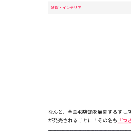
雑貨・インテリア
なんと、全国48店舗を展開するすし
が発売されることに！その名も
『つ