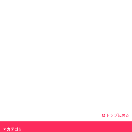
トップに戻る
カテゴリー