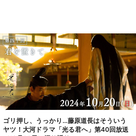
ゴリ押し、うっかり…藤原道長はそういう
ヤツ！大河ドラマ「光る君へ」第40回放送