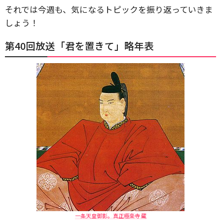
それでは今週も、気になるトピックを振り返っていきま
しょう！
第40回放送「君を置きて」略年表
一条天皇御影。真正極楽寺 蔵