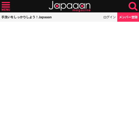
手洗いをしっかりしよう！Japaaan
ログイン
メンバー登録