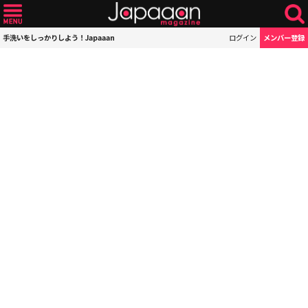
手洗いをしっかりしよう！Japaaan
ログイン
メンバー登録