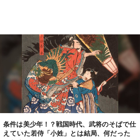
条件は美少年！？戦国時代、武将のそばで仕
えていた若侍「小姓」とは結局、何だった