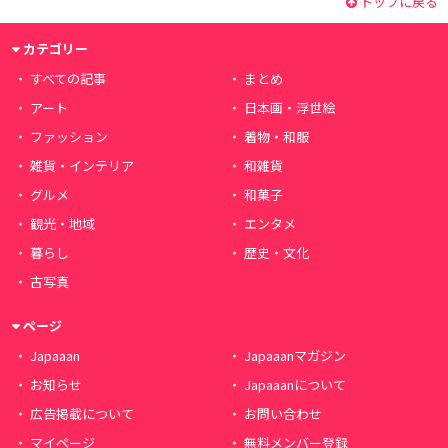
トップに戻る
カテゴリー
すべての記事
まとめ
アート
日本画・浮世絵
ファッション
着物・和服
雑貨・インテリア
和雑貨
グルメ
和菓子
観光・地域
エンタメ
暮らし
歴史・文化
古写真
ページ
Japaaan
Japaaanマガジン
お知らせ
Japaaanについて
広告掲載について
お問い合わせ
マイページ
無料メンバー登録