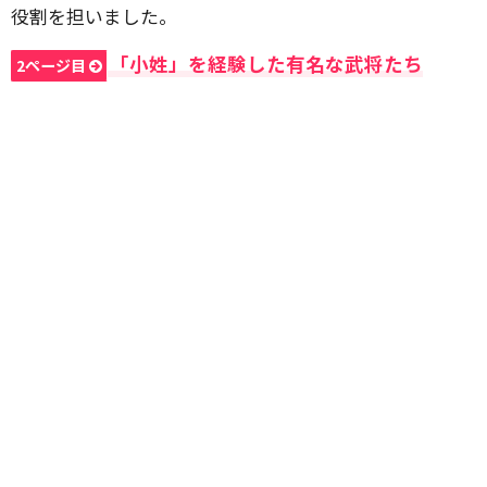
役割を担いました。
「小姓」を経験した有名な武将たち
2ページ目