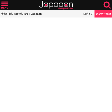
手洗いをしっかりしよう！Japaaan
ログイン
メンバー登録