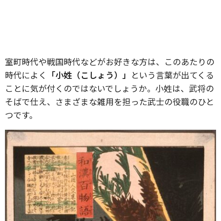
室町時代や戦国時代などがお好きな方は、このあたりの
時代によく
「小姓（こしょう）」
という言葉が出てくる
ことに気が付くのではないでしょうか。小姓は、武将の
そばで仕え、さまざまな雑用を担った武士の役職のひと
つです。