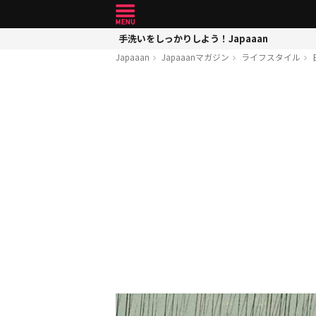
手洗いをしっかりしよう！Japaaan
Japaaan
Japaaanマガジン
ライフスタイル