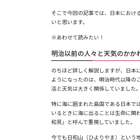
そこで今回の記事では、日本におけ
いと思います。
※あわせて読みたい！
明治以前の人々と天気のかか
のちほど詳しく解説しますが、日本
ようになったのは、明治時代以降の
活と天気は大きく関係していました
特に海に囲まれた島国である日本で
いるときに海に出ることは生命に関
和見」と呼んで重視していました。
今でも日和山（ひよりやま）という