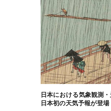
日本における気象観測・
日本初の天気予報が登場