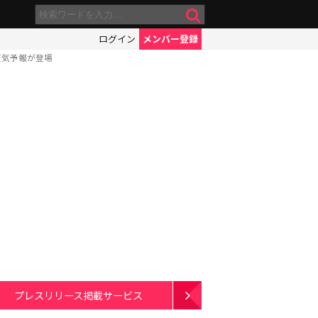
ログイン
メンバー登録
天気予報が登場
プレスリリース掲載サービス