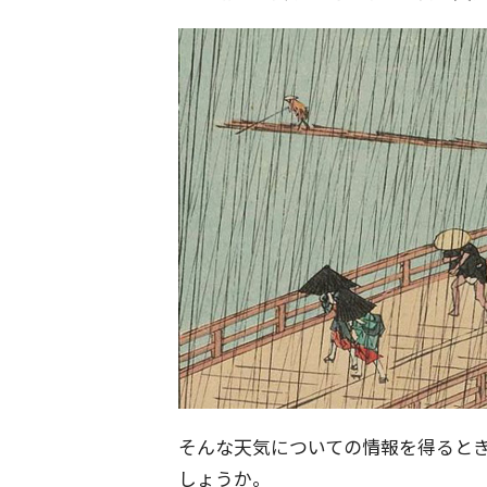
そんな天気についての情報を得ると
しょうか。