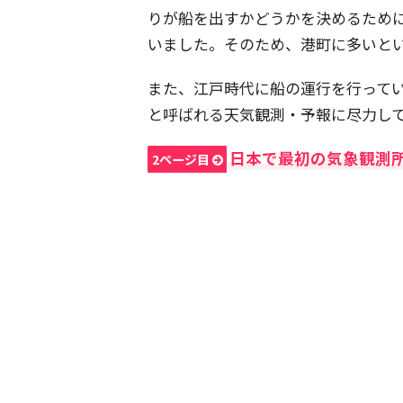
りが船を出すかどうかを決めるため
いました。そのため、港町に多いと
また、江戸時代に船の運行を行って
と呼ばれる天気観測・予報に尽力し
日本で最初の気象観測
2ページ目