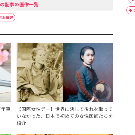
の記事の画像一覧
気象情報
万年筆
【国際女性デー】世界に決して後れを取って
いなかった、日本で初めての女性医師たちを
紹介