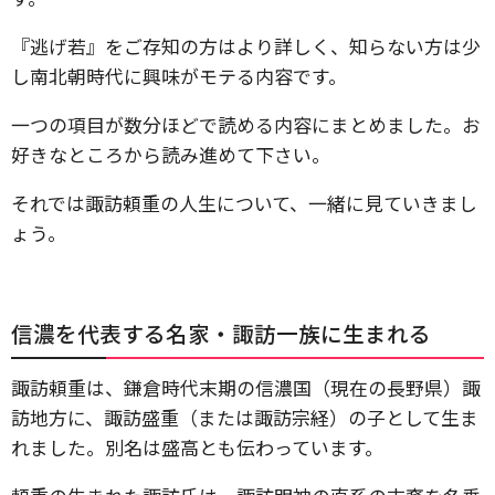
『逃げ若』をご存知の方はより詳しく、知らない方は少
し南北朝時代に興味がモテる内容です。
一つの項目が数分ほどで読める内容にまとめました。お
好きなところから読み進めて下さい。
それでは諏訪頼重の人生について、一緒に見ていきまし
ょう。
信濃を代表する名家・諏訪一族に生まれる
諏訪頼重は、鎌倉時代末期の信濃国（現在の長野県）諏
訪地方に、諏訪盛重（または諏訪宗経）の子として生ま
れました。別名は盛高とも伝わっています。