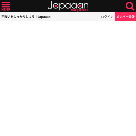
手洗いをしっかりしよう！Japaaan
ログイン
メンバー登録