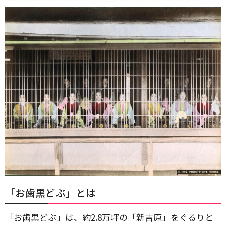
「お歯黒どぶ」とは
「お歯黒どぶ」は、約2.8万坪の「新吉原」をぐるりと