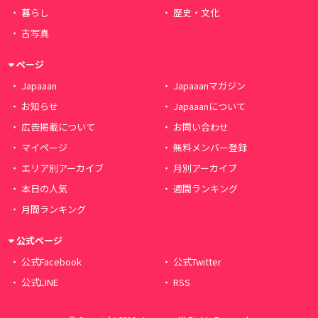
暮らし
歴史・文化
古写真
ページ
Japaaan
Japaaanマガジン
お知らせ
Japaaanについて
広告掲載について
お問い合わせ
マイページ
無料メンバー登録
エリア別アーカイブ
月別アーカイブ
本日の人気
週間ランキング
月間ランキング
公式ページ
公式Facebook
公式Twitter
公式LINE
RSS