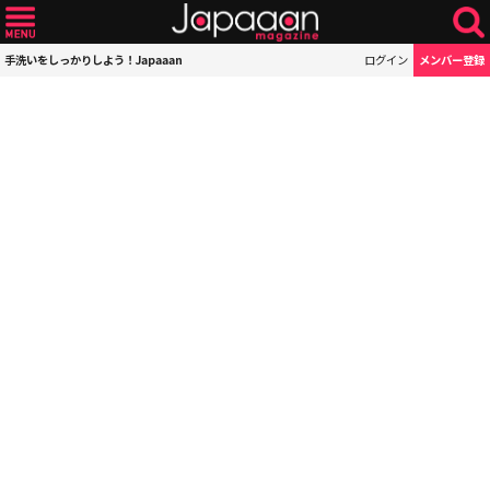
手洗いをしっかりしよう！Japaaan
ログイン
メンバー登録