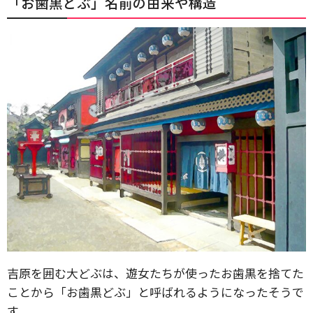
「お歯黒どぶ」名前の由来や構造
吉原を囲む大どぶは、遊女たちが使ったお歯黒を捨てた
ことから「お歯黒どぶ」と呼ばれるようになったそうで
す。