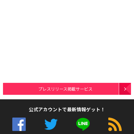
プレスリリース掲載サービス
公式アカウントで最新情報ゲット！