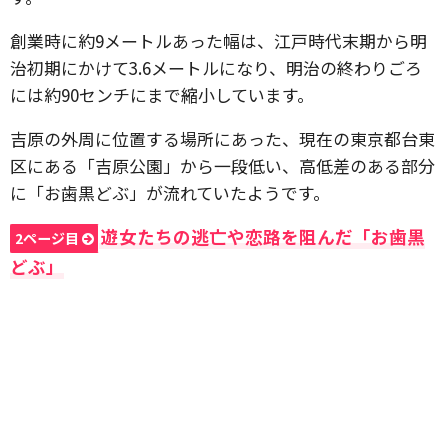
創業時に約9メートルあった幅は、江戸時代末期から明
治初期にかけて3.6メートルになり、明治の終わりごろ
には約90センチにまで縮小しています。
吉原の外周に位置する場所にあった、現在の東京都台東
区にある「吉原公園」から一段低い、高低差のある部分
に「お歯黒どぶ」が流れていたようです。
遊女たちの逃亡や恋路を阻んだ「お歯黒
2ページ目
どぶ」