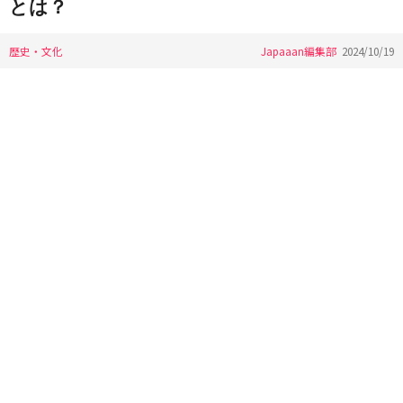
とは？
歴史・文化
Japaaan編集部
2024/10/19