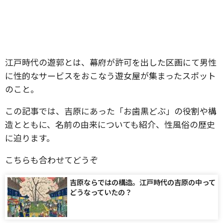
江戸時代の遊郭とは、幕府が許可を出した区画にて男性
に性的なサービスをおこなう遊女屋が集まったスポット
のこと。
この記事では、吉原にあった「お歯黒どぶ」の役割や構
造とともに、名前の由来についても紹介、性風俗の歴史
に迫ります。
こちらも合わせてどうぞ
吉原ならではの構造。江戸時代の吉原の中って
どうなっていたの？