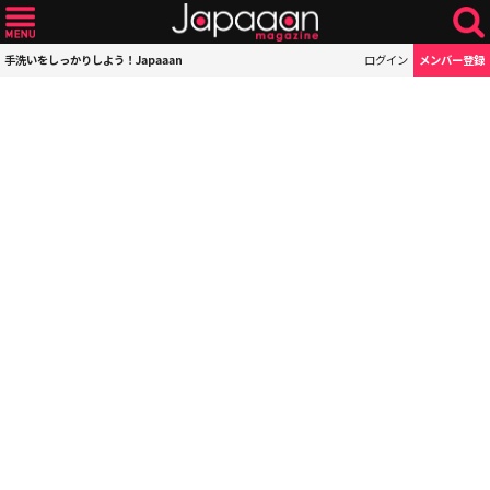
手洗いをしっかりしよう！Japaaan
ログイン
メンバー登録