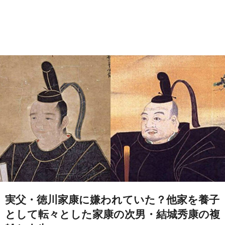
実父・徳川家康に嫌われていた？他家を養子
として転々とした家康の次男・結城秀康の複