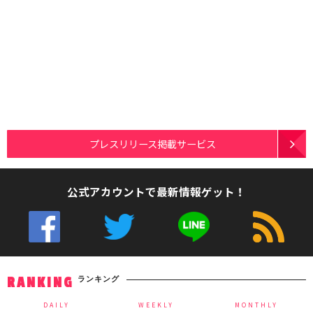
プレスリリース掲載サービス
公式アカウントで最新情報ゲット！
ランキング
RANKING
DAILY
WEEKLY
MONTHLY