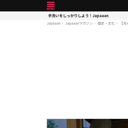
手洗いをしっかりしよう！Japaaan
Japaaan
Japaaanマガジン
歴史・文化
【光