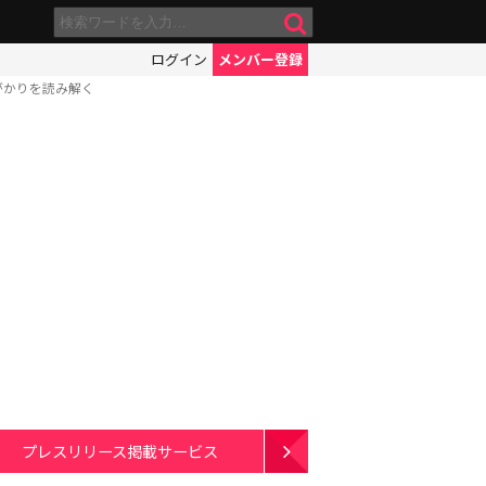
ログイン
メンバー登録
がかりを読み解く
プレスリリース掲載サービス