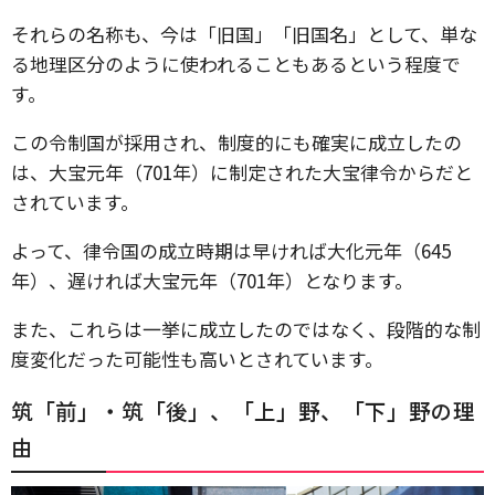
それらの名称も、今は「旧国」「旧国名」として、単な
る地理区分のように使われることもあるという程度で
す。
この令制国が採用され、制度的にも確実に成立したの
は、大宝元年（701年）に制定された大宝律令からだと
されています。
よって、律令国の成立時期は早ければ大化元年（645
年）、遅ければ大宝元年（701年）となります。
また、これらは一挙に成立したのではなく、段階的な制
度変化だった可能性も高いとされています。
筑「前」・筑「後」、「上」野、「下」野の理
由