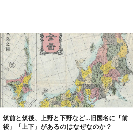
筑前と筑後、上野と下野など…旧国名に「前
後」「上下」があるのはなぜなのか？