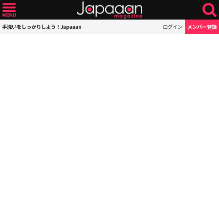
手洗いをしっかりしよう！Japaaan
ログイン
メンバー登録