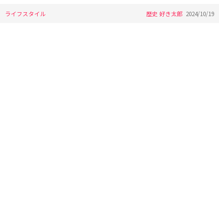
ライフスタイル
歴史 好き太郎
2024/10/19