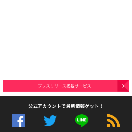
プレスリリース掲載サービス
公式アカウントで最新情報ゲット！