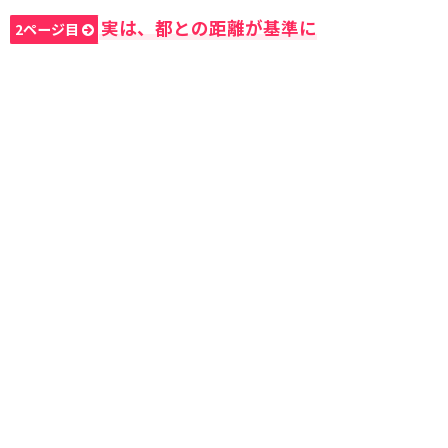
実は、都との距離が基準に
2ページ目