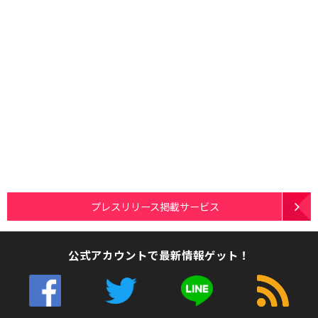
プレスリリース掲載サービス
公式アカウントで最新情報ゲット！