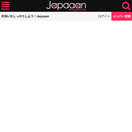
手洗いをしっかりしよう！Japaaan
ログイン
メンバー登録