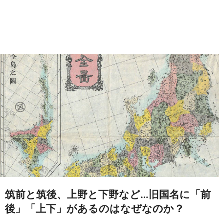
筑前と筑後、上野と下野など…旧国名に「前
後」「上下」があるのはなぜなのか？