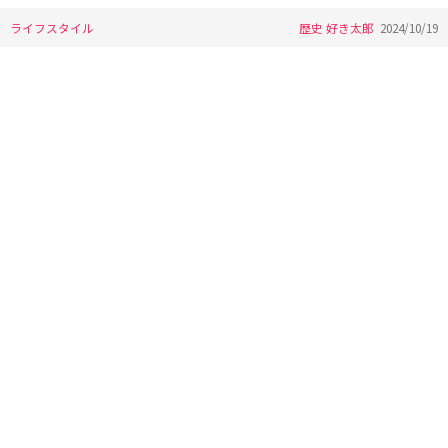
ライフスタイル
歴史 好き太郎
2024/10/19