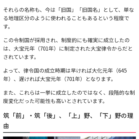
それらの名称も、今は「旧国」「旧国名」として、単な
る地理区分のように使われることもあるという程度で
す。
この令制国が採用され、制度的にも確実に成立したの
は、大宝元年（701年）に制定された大宝律令からだと
されています。
よって、律令国の成立時期は早ければ大化元年（645
年）、遅ければ大宝元年（701年）となります。
また、これらは一挙に成立したのではなく、段階的な制
度変化だった可能性も高いとされています。
筑「前」・筑「後」、「上」野、「下」野の理
由