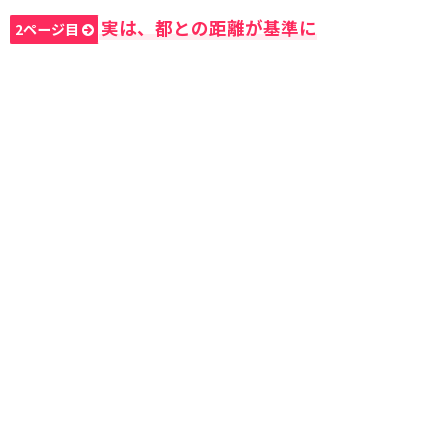
実は、都との距離が基準に
2ページ目