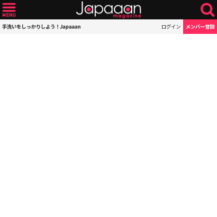
手洗いをしっかりしよう！Japaaan
ログイン
メンバー登録