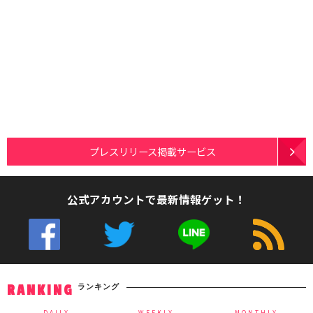
プレスリリース掲載サービス
公式アカウントで最新情報ゲット！
ランキング
RANKING
DAILY
WEEKLY
MONTHLY