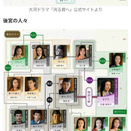
大河ドラマ「光る君へ」公式サイトより
後宮の人々