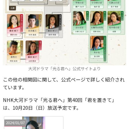
大河ドラマ「光る君へ」公式サイトより
この他の相関図に関して、公式ページで詳しく紹介され
ています。
NHK大河ドラマ「光る君へ」第40回「君を置きて」
は、10月20日（日）放送予定です。
2024/01/07