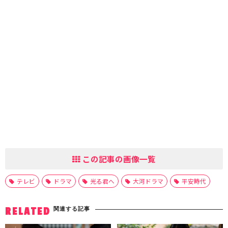
この記事の画像一覧
テレビ
ドラマ
光る君へ
大河ドラマ
平安時代
関連する記事
RELATED