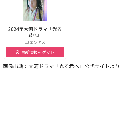
2024年大河ドラマ『光る
君へ』
エンタメ
最新情報をゲット
画像出典：大河ドラマ「光る君へ」公式サイトより