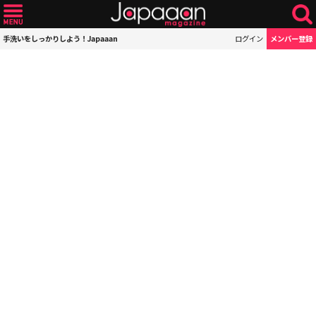
手洗いをしっかりしよう！Japaaan
ログイン
メンバー登録