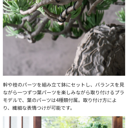
幹や枝のパーツを組み立て鉢にセットし、バランスを見
ながら一つずつ葉パーツを楽しみながら取り付けるプラ
モデルで、葉のパーツは4種類付属。取り付け方によ
り、繊細な表情つけが可能です。