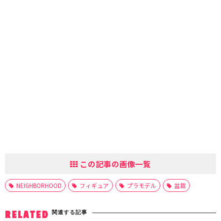
この記事の画像一覧
NEIGHBORHOOD
フィギュア
プラモデル
盆栽
関連する記事
RELATED