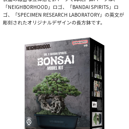
「NEIGHBORHOOD」ロゴ、「BANDAI SPIRITS」ロ
ゴ、「SPECIMEN RESEARCH LABORATORY」の英文が
彫刻されたオリジナルデザインの長方鉢です。