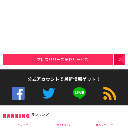
プレスリリース掲載サービス
公式アカウントで最新情報ゲット！
ランキング
RANKING
DAILY
WEEKLY
MONTHLY