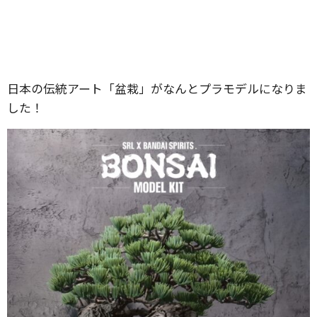
日本の伝統アート「盆栽」がなんとプラモデルになりま
した！