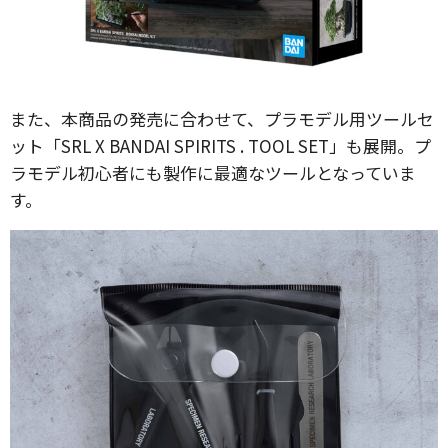
また、本商品の発売に合わせて、プラモデル用ツールセ
ット「SRL X BANDAI SPIRITS . TOOL SET」も展開。プ
ラモデル初心者にも製作に最適なツールとなっていま
す。