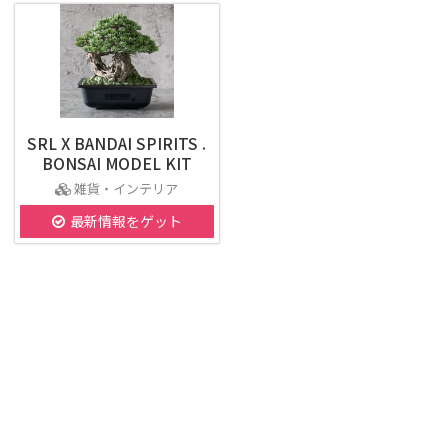
SRL X BANDAI SPIRITS .
BONSAI MODEL KIT
雑貨・インテリア
最新情報をゲット