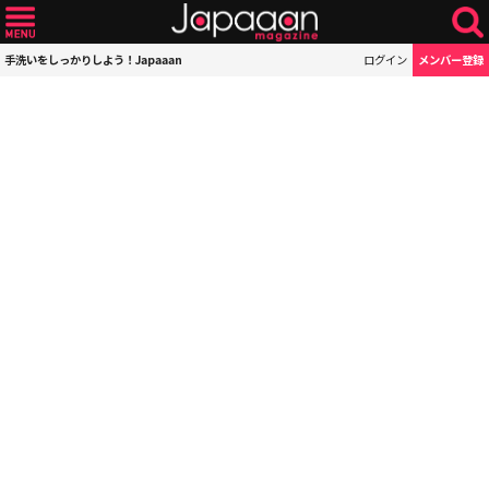
手洗いをしっかりしよう！Japaaan
ログイン
メンバー登録