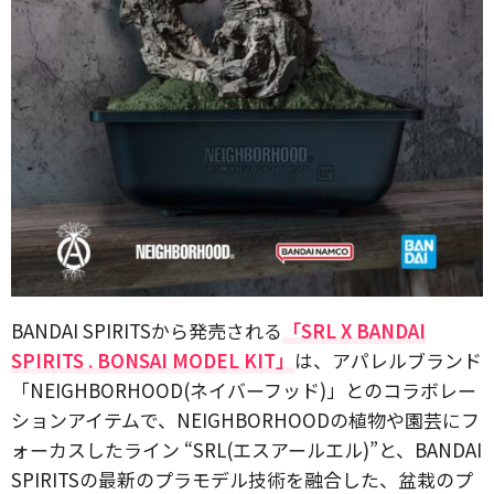
BANDAI SPIRITSから発売される
「SRL X BANDAI
SPIRITS . BONSAI MODEL KIT」
は、アパレルブランド
「NEIGHBORHOOD(ネイバーフッド)」とのコラボレー
ションアイテムで、NEIGHBORHOODの植物や園芸にフ
ォーカスしたライン “SRL(エスアールエル)”と、BANDAI
SPIRITSの最新のプラモデル技術を融合した、盆栽のプ