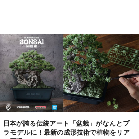
日本が誇る伝統アート「盆栽」がなんとプ
ラモデルに！最新の成形技術で植物をリア