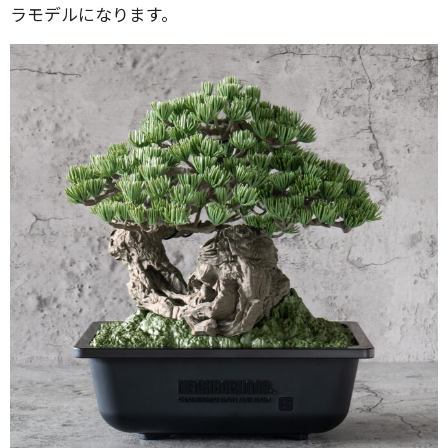
ラモデルになります。