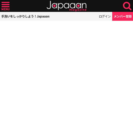
手洗いをしっかりしよう！Japaaan
ログイン
メンバー登録