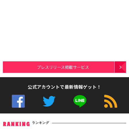
プレスリリース掲載サービス
公式アカウントで最新情報ゲット！
ランキング
RANKING