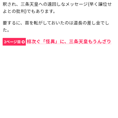
釈され、三条天皇への遠回しなメッセージ(早く譲位せ
よとの批判)でもあります。
要するに、首を転がしておいたのは道長の差し金でし
た。
相次ぐ「怪異」に、三条天皇もうんざり
2ページ目