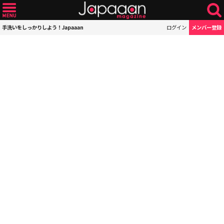
手洗いをしっかりしよう！Japaaan
ログイン
メンバー登録