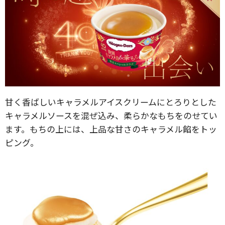
甘く香ばしいキャラメルアイスクリームにとろりとした
キャラメルソースを混ぜ込み、柔らかなもちをのせてい
ます。もちの上には、上品な甘さのキャラメル餡をトッ
ピング。