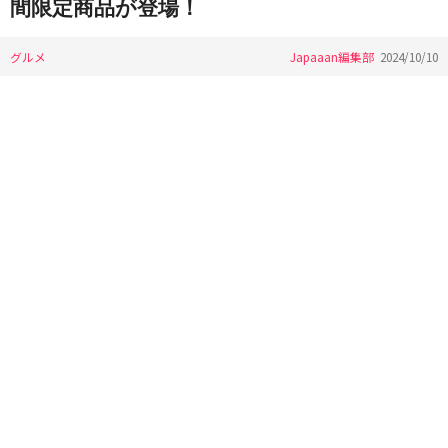
間限定商品が登場！
グルメ
Japaaan編集部
2024/10/10