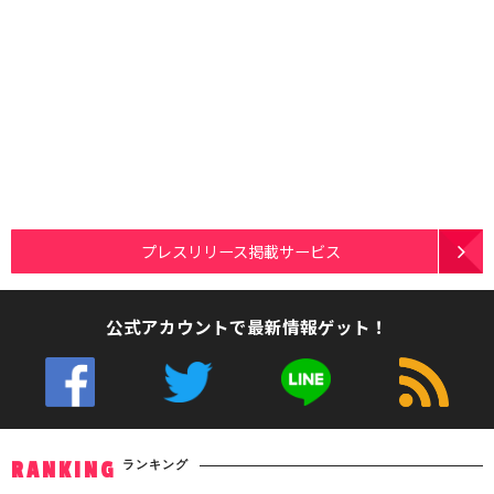
プレスリリース掲載サービス
公式アカウントで最新情報ゲット！
ランキング
RANKING