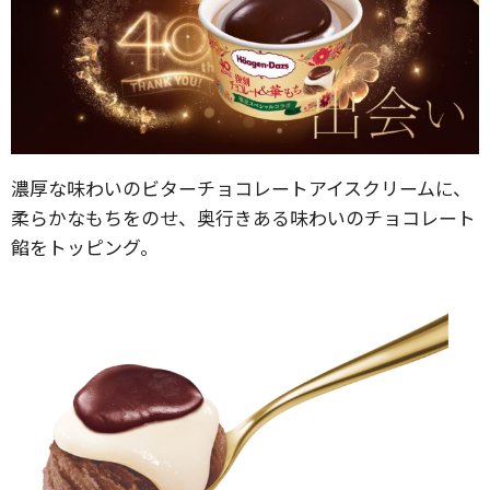
濃厚な味わいのビターチョコレートアイスクリームに、
柔らかなもちをのせ、奥行きある味わいのチョコレート
餡をトッピング。