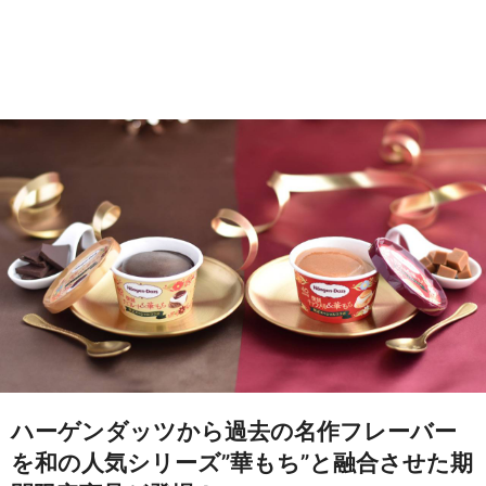
ハーゲンダッツから過去の名作フレーバー
を和の人気シリーズ”華もち”と融合させた期