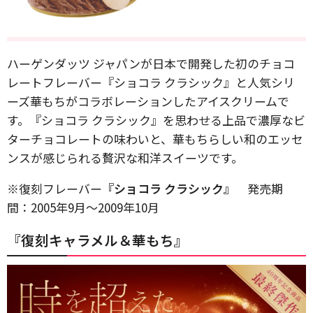
ハーゲンダッツ ジャパンが日本で開発した初のチョコ
レートフレーバー『ショコラ クラシック』と人気シリ
ーズ華もちがコラボレーションしたアイスクリームで
す。『ショコラ クラシック』を思わせる上品で濃厚なビ
ターチョコレートの味わいと、華もちらしい和のエッセ
ンスが感じられる贅沢な和洋スイーツです。
※復刻フレーバー
『ショコラ クラシック』
発売期
間：2005年9月～2009年10月
『復刻キャラメル＆華もち』