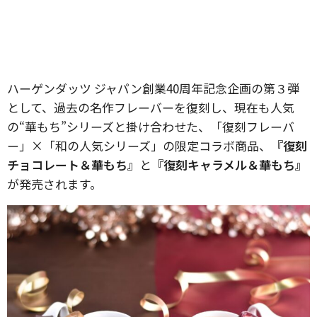
ハーゲンダッツ ジャパン創業40周年記念企画の第３弾
として、過去の名作フレーバーを復刻し、現在も人気
の“華もち”シリーズと掛け合わせた、「復刻フレーバ
ー」×「和の人気シリーズ」の限定コラボ商品、
『復刻
チョコレート＆華もち』
と
『復刻キャラメル＆華もち』
が発売されます。