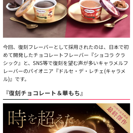
今回、復刻フレーバーとして採用されたのは、日本で初
めて開発したチョコレートフレーバー『ショコラ クラ
シック』と、SNS等で復刻を望む声が多いキャラメルフ
レーバーのパイオニア『ドルセ・デ・レチェ(キャラメ
ル)』です。
『復刻チョコレート＆華もち』