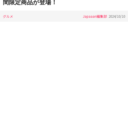
間限定商品が登場！
グルメ
Japaaan編集部
2024/10/10