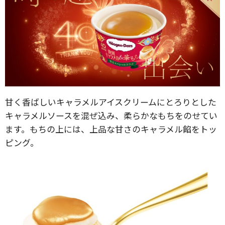
甘く香ばしいキャラメルアイスクリームにとろりとした
キャラメルソースを混ぜ込み、柔らかなもちをのせてい
ます。もちの上には、上品な甘さのキャラメル餡をトッ
ピング。