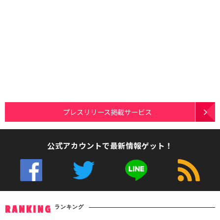
プレスリリース掲載サービス
公式アカウントで最新情報ゲット！
ランキング
RANKING