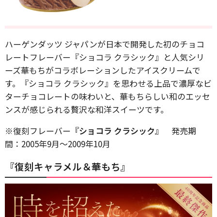
ハーゲンダッツ ジャパンが日本で開発した初のチョコ
レートフレーバー『ショコラ クラシック』と人気シリ
ーズ華もちがコラボレーションしたアイスクリームで
す。『ショコラ クラシック』を思わせる上品で濃厚なビ
ターチョコレートの味わいと、華もちらしい和のエッセ
ンスが感じられる贅沢な和洋スイーツです。
※復刻フレーバー
『ショコラ クラシック』
発売期
間：2005年9月～2009年10月
『復刻キャラメル＆華もち』