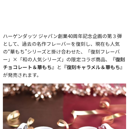
ハーゲンダッツ ジャパン創業40周年記念企画の第３弾
として、過去の名作フレーバーを復刻し、現在も人気
の“華もち”シリーズと掛け合わせた、「復刻フレーバ
ー」×「和の人気シリーズ」の限定コラボ商品、
『復刻
チョコレート＆華もち』
と
『復刻キャラメル＆華もち』
が発売されます。