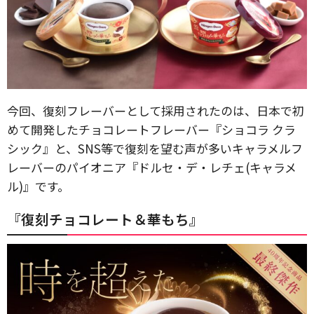
今回、復刻フレーバーとして採用されたのは、日本で初
めて開発したチョコレートフレーバー『ショコラ クラ
シック』と、SNS等で復刻を望む声が多いキャラメルフ
レーバーのパイオニア『ドルセ・デ・レチェ(キャラメ
ル)』です。
『復刻チョコレート＆華もち』