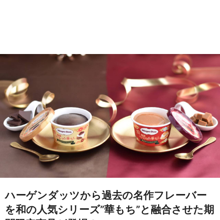
ハーゲンダッツから過去の名作フレーバー
を和の人気シリーズ”華もち”と融合させた期