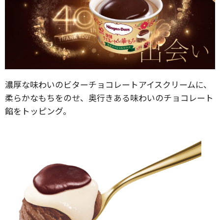
濃厚な味わいのビターチョコレートアイスクリームに、
柔らかなもちをのせ、奥行きある味わいのチョコレート
餡をトッピング。