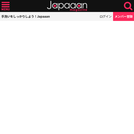
手洗いをしっかりしよう！Japaaan
ログイン
メンバー登録