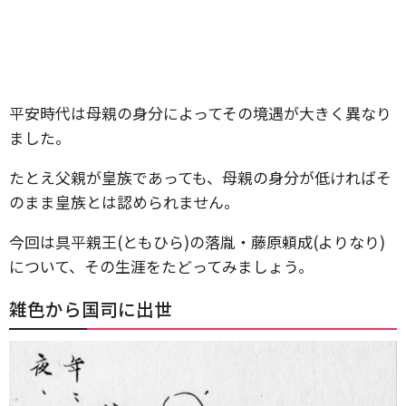
平安時代は母親の身分によってその境遇が大きく異なり
ました。
たとえ父親が皇族であっても、母親の身分が低ければそ
のまま皇族とは認められません。
今回は具平親王(ともひら)の落胤・藤原頼成(よりなり)
について、その生涯をたどってみましょう。
雑色から国司に出世