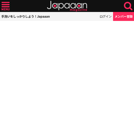
手洗いをしっかりしよう！Japaaan
ログイン
メンバー登録