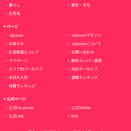
暮らし
歴史・文化
古写真
ページ
Japaaan
Japaaanマガジン
お知らせ
Japaaanについて
広告掲載について
お問い合わせ
マイページ
無料メンバー登録
エリア別アーカイブ
月別アーカイブ
本日の人気
週間ランキング
月間ランキング
公式ページ
公式Facebook
公式Twitter
公式LINE
RSS