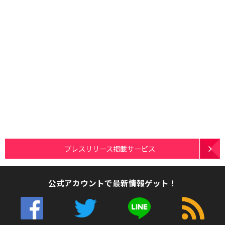
プレスリリース掲載サービス
公式アカウントで最新情報ゲット！