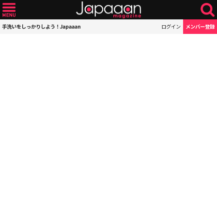
手洗いをしっかりしよう！Japaaan
ログイン
メンバー登録