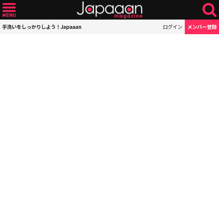
手洗いをしっかりしよう！Japaaan
ログイン
メンバー登録