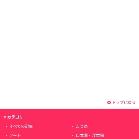
トップに戻る
カテゴリー
すべての記事
まとめ
アート
日本画・浮世絵