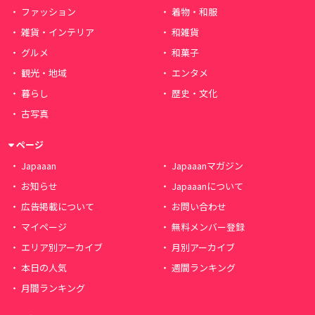
ファッション
着物・和服
雑貨・インテリア
和雑貨
グルメ
和菓子
観光・地域
エンタメ
暮らし
歴史・文化
古写真
ページ
Japaaan
Japaaanマガジン
お知らせ
Japaaanについて
広告掲載について
お問い合わせ
マイページ
無料メンバー登録
エリア別アーカイブ
月別アーカイブ
本日の人気
週間ランキング
月間ランキング