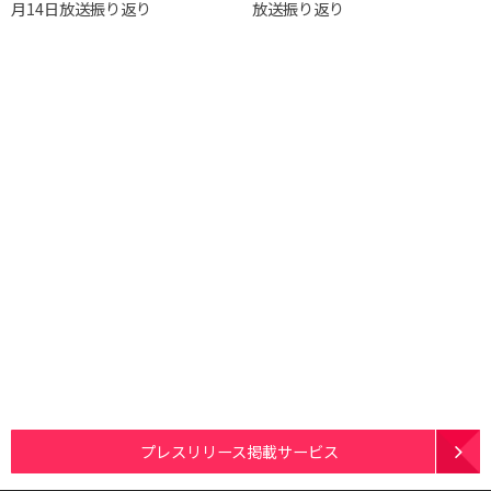
月14日放送振り返り
放送振り返り
プレスリリース掲載サービス